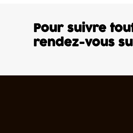
Pour suivre tout
rendez-vous s