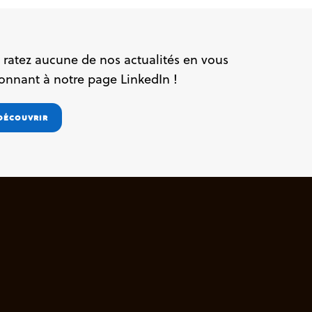
 ratez aucune de nos actualités en vous
onnant à notre page LinkedIn !
DÉCOUVRIR