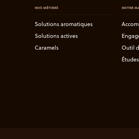
NOS MÉTIERS
NOTRE MA
Solutions aromatiques
Accom
Solutions actives
Engag
Caramels
Outil 
Études