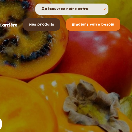
Découvrez notre extranet
Carrière
Nos produits
Étudions votre besoin