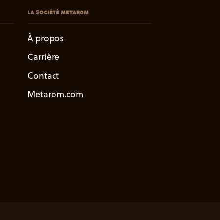
LA SOCIÉTÉ METAROM
À propos
Carrière
Contact
Metarom.com