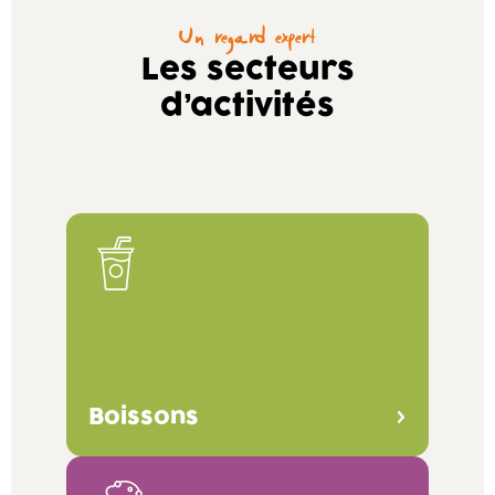
Un regard expert
Les secteurs
d’activités
Boissons