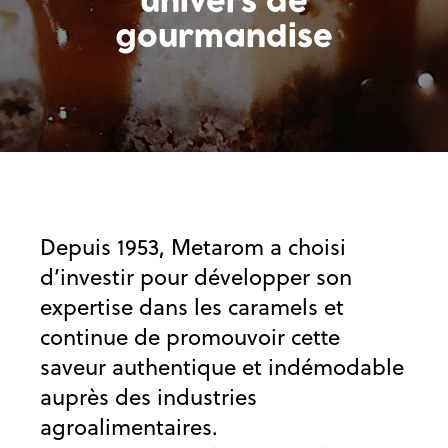
univers de
gourmandise
Depuis 1953, Metarom a choisi
d’investir pour développer son
expertise dans les caramels et
continue de promouvoir cette
saveur authentique et indémodable
auprès des industries
agroalimentaires.