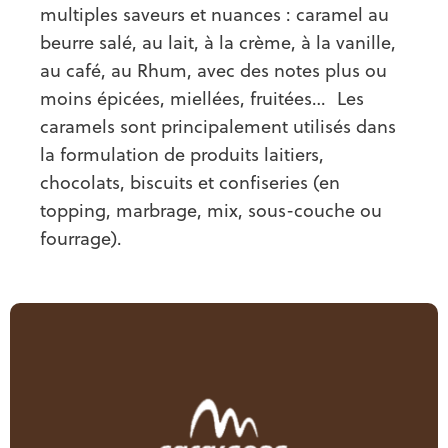
multiples saveurs et nuances : caramel au
beurre salé, au lait, à la crème, à la vanille,
au café, au Rhum, avec des notes plus ou
moins épicées, miellées, fruitées… Les
caramels sont principalement utilisés dans
la formulation de produits laitiers,
chocolats, biscuits et confiseries (en
topping, marbrage, mix, sous-couche ou
fourrage).