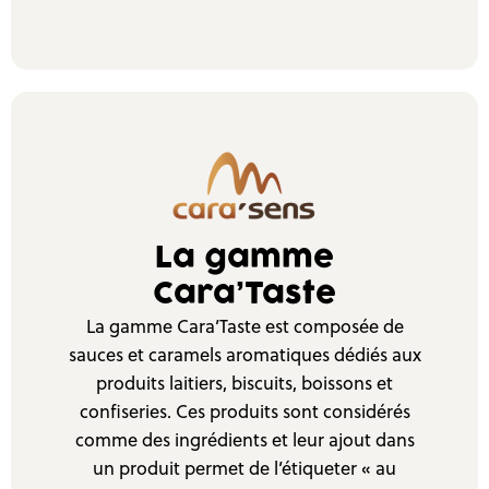
La gamme
Cara’Taste
La gamme Cara’Taste est composée de
sauces et caramels aromatiques dédiés aux
produits laitiers, biscuits, boissons et
confiseries. Ces produits sont considérés
comme des ingrédients et leur ajout dans
un produit permet de l’étiqueter « au