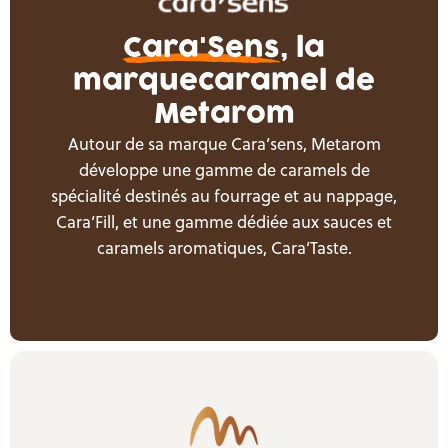
Cara'Sens
, la
marque
caramel de
Metarom
Autour de sa marque Cara’sens, Metarom
développe une gamme de caramels de
spécialité destinés au fourrage et au nappage,
Cara’Fill, et une gamme dédiée aux sauces et
caramels aromatiques, Cara’Taste.