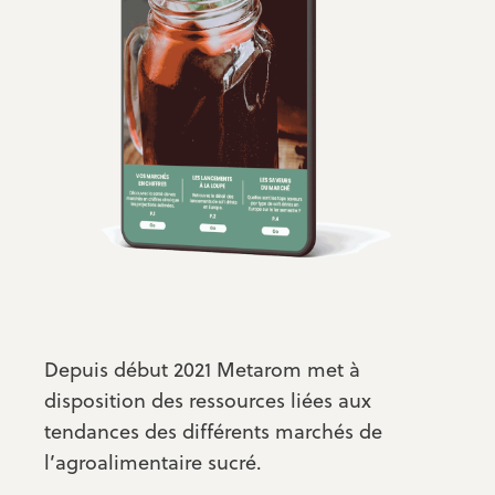
Depuis début 2021 Metarom met à
disposition des ressources liées aux
tendances des différents marchés de
l’agroalimentaire sucré.