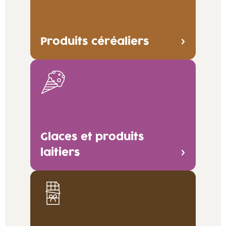
Produits céréaliers
Glaces et produits
laitiers