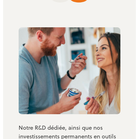
Notre R&D dédiée, ainsi que nos
investissements permanents en outils