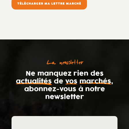
TÉLÉCHARGER MA LETTRE MARCHÉ
La newsletter
Ne manquez rien des
actualités
de
vos
marchés
,
abonnez-vous
à notre
newsletter