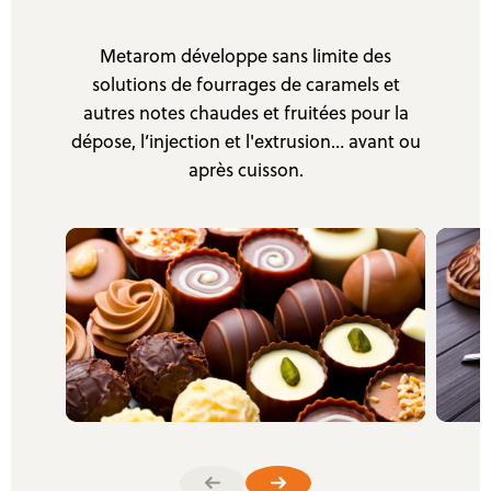
Metarom développe sans limite des
solutions de fourrages de caramels et
autres notes chaudes et fruitées pour la
dépose, l’injection et l'extrusion… avant ou
après cuisson.