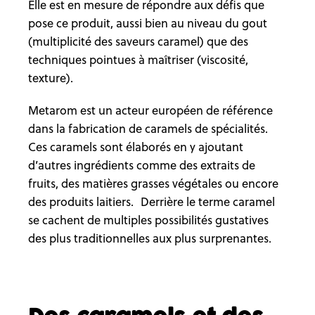
Elle est en mesure de répondre aux défis que
pose ce produit, aussi bien au niveau du gout
(multiplicité des saveurs caramel) que des
techniques pointues à maîtriser (viscosité,
texture).
Metarom est un acteur européen de référence
dans la fabrication de caramels de spécialités.
Ces caramels sont élaborés en y ajoutant
d’autres ingrédients comme des extraits de
fruits, des matières grasses végétales ou encore
des produits laitiers. Derrière le terme caramel
se cachent de multiples possibilités gustatives
des plus traditionnelles aux plus surprenantes.