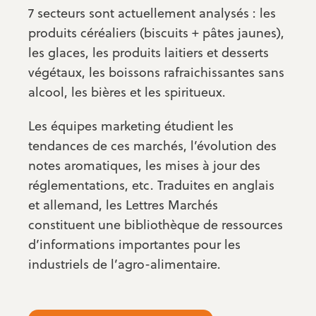
7 secteurs sont actuellement analysés : les
produits céréaliers (biscuits + pâtes jaunes),
les glaces, les produits laitiers et desserts
végétaux, les boissons rafraichissantes sans
alcool, les bières et les spiritueux.
Les équipes marketing étudient les
tendances de ces marchés, l’évolution des
notes aromatiques, les mises à jour des
réglementations, etc. Traduites en anglais
et allemand, les Lettres Marchés
constituent une bibliothèque de ressources
d’informations importantes pour les
industriels de l’agro-alimentaire.