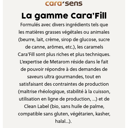
La gamme Cara’Fill
Formulés avec divers ingrédients tels que
les matières grasses végétales ou animales
(beurre, lait, crème, sirop de glucose, sucre
de canne, arômes, etc.), les caramels
Cara’Fill sont plus riches et plus techniques.
L’expertise de Metarom réside dans le fait
de pouvoir répondre à des demandes de
saveurs ultra gourmandes, tout en
satisfaisant des contraintes de production
(maîtrise rhéologique, stabilité à la cuisson,
utilisation en ligne de production, …) et de
Clean Label (bio, sans huile de palme,
compatible sans gluten, végétarien, kasher,
halal…).