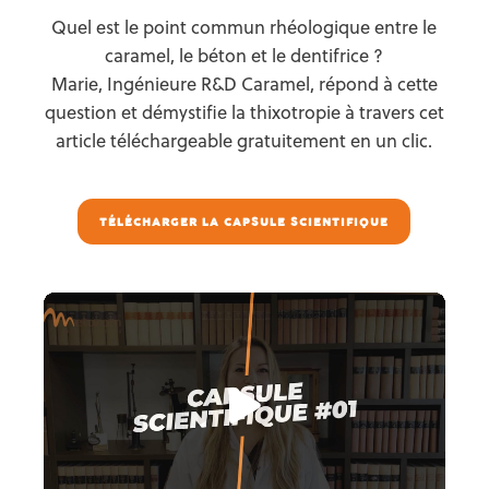
Quel est le point commun rhéologique entre le
caramel, le béton et le dentifrice ?
Marie, Ingénieure R&D Caramel, répond à cette
question et démystifie la thixotropie à travers cet
article téléchargeable gratuitement en un clic.
TÉLÉCHARGER LA CAPSULE SCIENTIFIQUE