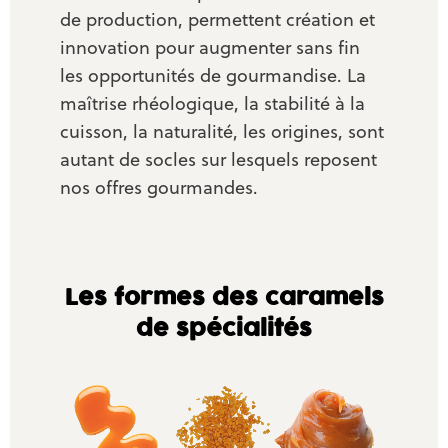
de production, permettent création et
innovation pour augmenter sans fin
les opportunités de gourmandise. La
maîtrise rhéologique, la stabilité à la
cuisson, la naturalité, les origines, sont
autant de socles sur lesquels reposent
nos offres gourmandes.
Les formes des caramels
de spécialités