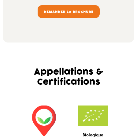
DEMANDER LA BROCHURE
Appellations &
Certifications
Biologique