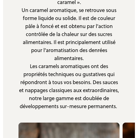
caramel ».
Un caramel aromatique, se retrouve sous
forme liquide ou solide. Il est de couleur
pâle à foncé et est obtenu par l’action
contrôlée de la chaleur sur des sucres
alimentaires. Il est principalement utilisé
pour l’aromatisation des denrées
alimentaires.
Les caramels aromatiques ont des
propriétés techniques ou gustatives qui
répondront à tous vos besoins. Des sauces
et nappages classiques aux extraordinaires,
notre large gamme est doublée de
développements sur-mesure permanents.