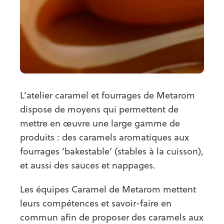
L’atelier caramel et fourrages de Metarom
dispose de moyens qui permettent de
mettre en œuvre une large gamme de
produits : des caramels aromatiques aux
fourrages ‘bakestable’ (stables à la cuisson),
et aussi des sauces et nappages.
Les équipes Caramel de Metarom mettent
leurs compétences et savoir-faire en
commun afin de proposer des caramels aux