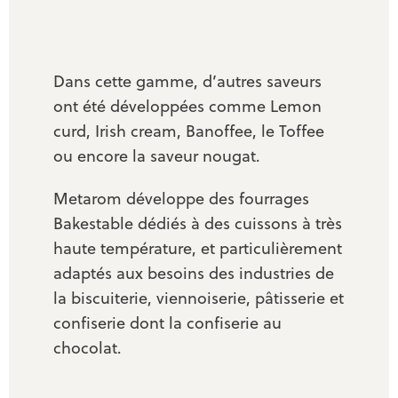
Dans cette gamme, d’autres saveurs
ont été développées comme Lemon
curd, Irish cream, Banoffee, le Toffee
ou encore la saveur nougat.
Metarom développe des fourrages
Bakestable dédiés à des cuissons à très
haute température, et particulièrement
adaptés aux besoins des industries de
la biscuiterie, viennoiserie, pâtisserie et
confiserie dont la confiserie au
chocolat.