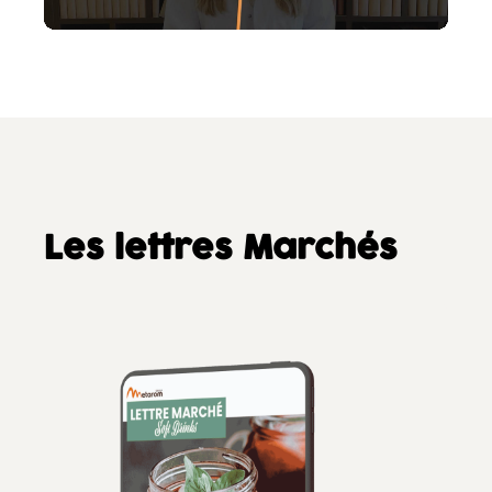
Les lettres Marchés