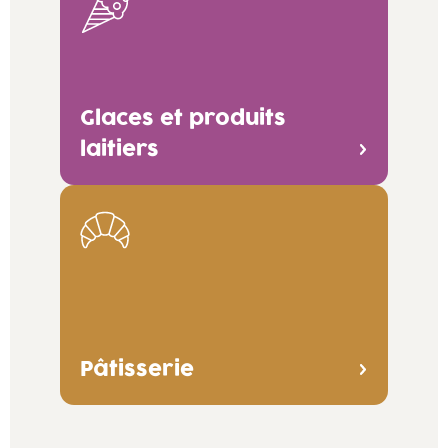
Glaces et produits
laitiers
Pâtisserie