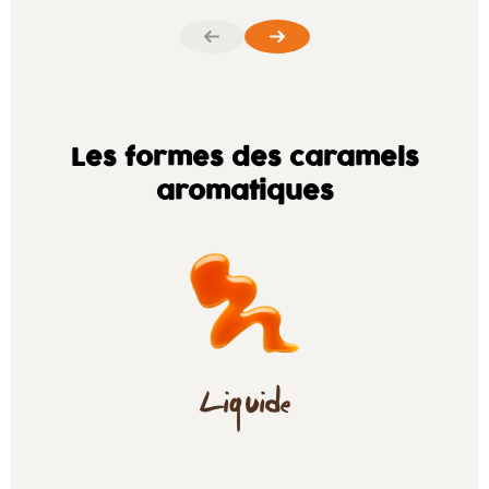
Les formes des caramels
aromatiques
Liquide