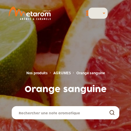
Nos produits
AGRUMES
Orange sanguine
Orange sanguine