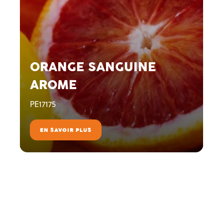
ORANGE SANGUINE
AROME
PE17175
EN SAVOIR PLUS