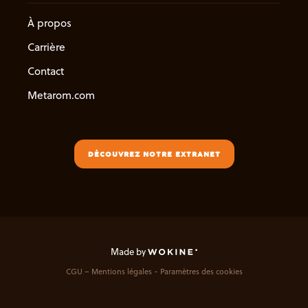
À propos
Carrière
Contact
Metarom.com
DÉCOUVREZ NOTRE EXTRANET
Made by
CGU – Mentions légales
Paramètres des cookies