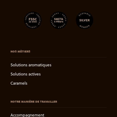
NOS MÉTIERS
Solutions aromatiques
Solutions actives
Caramels
NOTRE MANIÈRE DE TRAVAILLER
Accompagnement