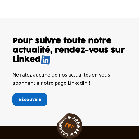
Pour suivre toute notre
actualité,
rendez-vous sur
Linked
Ne ratez aucune de nos actualités en vous
abonnant à notre page LinkedIn !
DÉCOUVRIR