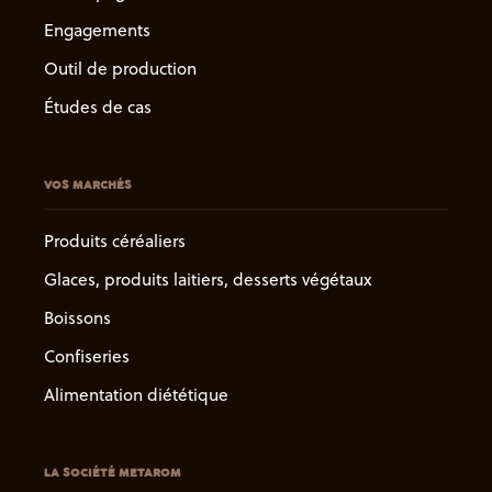
Engagements
Outil de production
Études de cas
VOS MARCHÉS
Produits céréaliers
Glaces, produits laitiers, desserts végétaux
Boissons
Confiseries
Alimentation diététique
LA SOCIÉTÉ METAROM