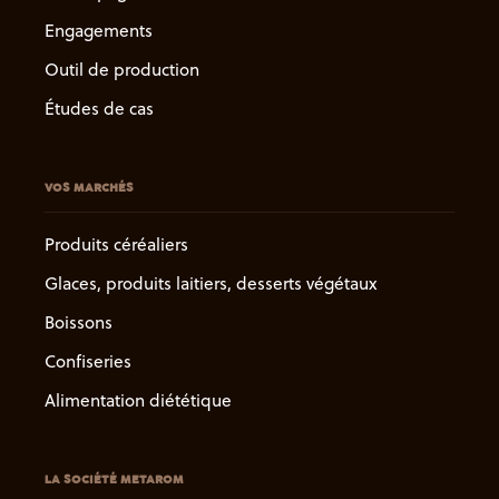
Engagements
Outil de production
Études de cas
VOS MARCHÉS
Produits céréaliers
Glaces, produits laitiers, desserts végétaux
Boissons
Confiseries
Alimentation diététique
LA SOCIÉTÉ METAROM