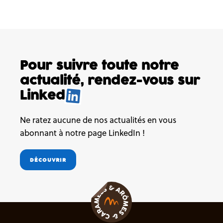
Pour suivre toute notre
actualité,
rendez-vous sur
Linked
Ne ratez aucune de nos actualités en vous
abonnant à notre page LinkedIn !
DÉCOUVRIR