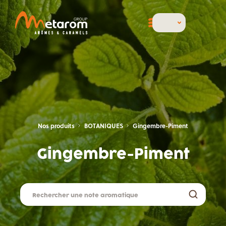
Nos produits
BOTANIQUES
Gingembre-Piment
Gingembre-Piment