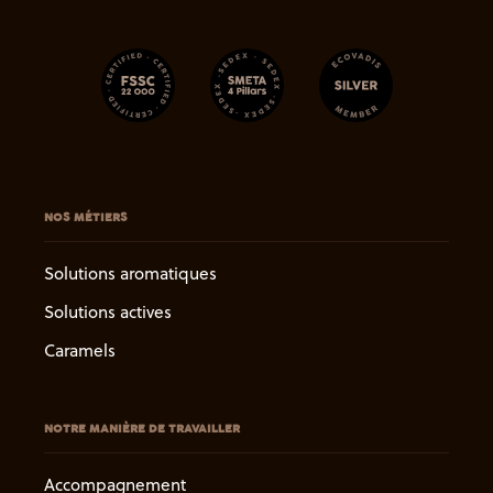
NOS MÉTIERS
Solutions aromatiques
Solutions actives
Caramels
NOTRE MANIÈRE DE TRAVAILLER
Accompagnement