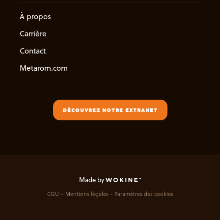
À propos
Carrière
Contact
Metarom.com
DÉCOUVREZ NOTRE EXTRANET
Made by
CGU – Mentions légales
Paramètres des cookies