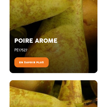
POIRE AROME
PE17527
EN SAVOIR PLUS