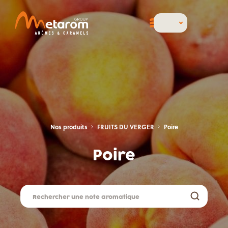
Nos produits
FRUITS DU VERGER
Poire
Poire