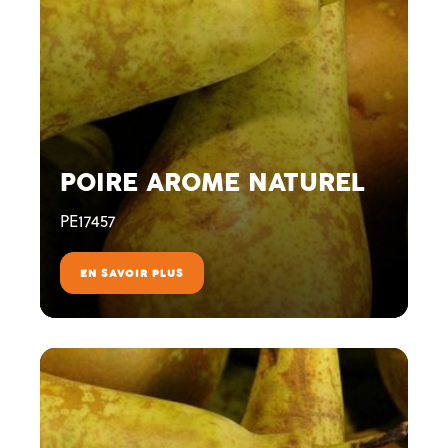
POIRE AROME NATUREL
PE17457
EN SAVOIR PLUS