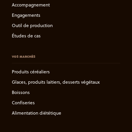
Accompagnement
Engagements
Outil de production
Études de cas
VOS MARCHÉS
Produits céréaliers
Glaces, produits laitiers, desserts végétaux
Boissons
Confiseries
Alimentation diététique