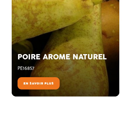
POIRE AROME NATUREL
PE16857
EN SAVOIR PLUS