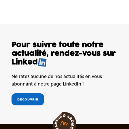
Pour suivre toute notre
actualité,
rendez-vous sur
Linked
Ne ratez aucune de nos actualités en vous
abonnant à notre page LinkedIn !
DÉCOUVRIR