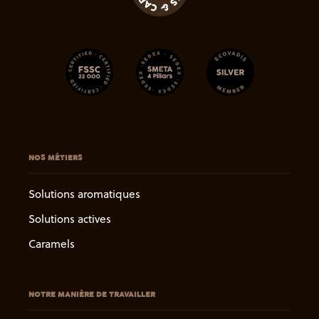
NOS MÉTIERS
Solutions aromatiques
Solutions actives
Caramels
NOTRE MANIÈRE DE TRAVAILLER