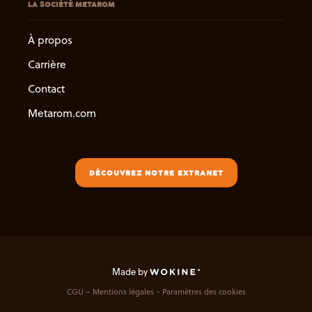
LA SOCIÉTÉ METAROM
À propos
Carrière
Contact
Metarom.com
DÉCOUVREZ NOTRE EXTRANET
Made by
CGU – Mentions légales
Paramètres des cookies