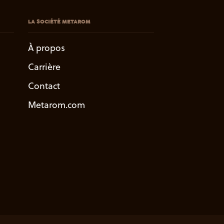
LA SOCIÉTÉ METAROM
À propos
Carrière
Contact
Metarom.com