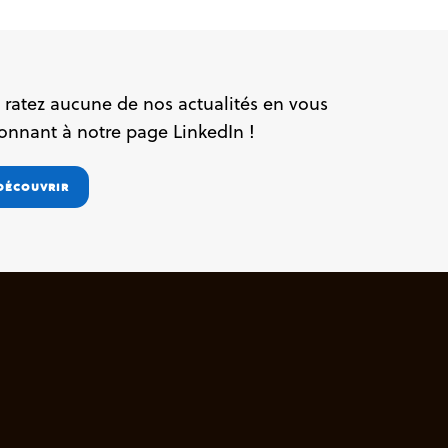
 ratez aucune de nos actualités en vous
onnant à notre page LinkedIn !
DÉCOUVRIR