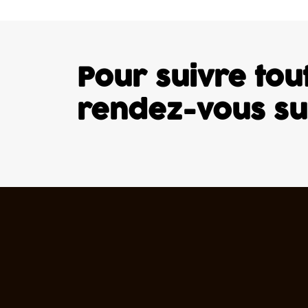
Pour suivre tout
rendez-vous s