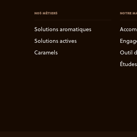
NOS MÉTIERS
NOTRE MA
Solutions aromatiques
Accom
Solutions actives
Engag
Caramels
Outil 
Études