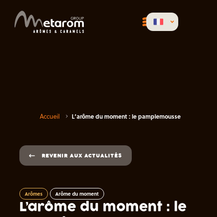
Accueil
L’arôme du moment : le pamplemousse
REVENIR AUX ACTUALITÉS
Arômes
Arôme du moment
L’arôme du moment : le