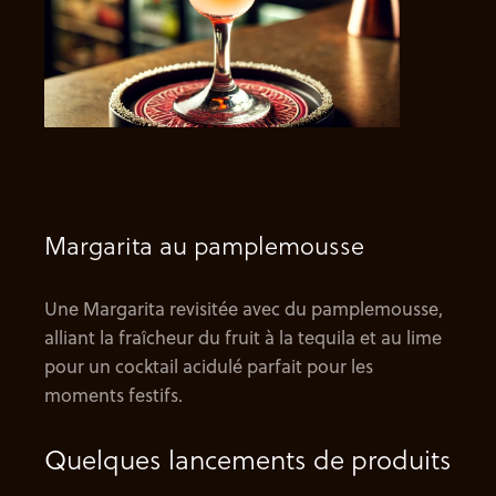
Margarita au pamplemousse
Une Margarita revisitée avec du pamplemousse,
alliant la fraîcheur du fruit à la tequila et au lime
pour un cocktail acidulé parfait pour les
moments festifs.
Quelques lancements de produits