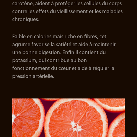
carotène, aident à protéger les cellules du corps
contre les effets du vieillissement et les maladies
chroniques.
Faible en calories mais riche en fibres, cet
agrume favorise la satiété et aide à maintenir
une bonne digestion. Enfin il contient du
potassium, qui contribue au bon
fonctionnement du cœur et aide à réguler la
pression artérielle.