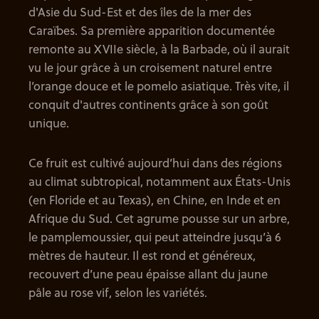
d'Asie du Sud-Est et des îles de la mer des
Caraïbes. Sa première apparition documentée
remonte au XVIIe siècle, à la Barbade, où il aurait
vu le jour grâce à un croisement naturel entre
l’orange douce et le pomelo asiatique. Très vite, il
conquit d'autres continents grâce à son goût
unique.
Ce fruit est cultivé aujourd’hui dans des régions
au climat subtropical, notamment aux États-Unis
(en Floride et au Texas), en Chine, en Inde et en
Afrique du Sud. Cet agrume pousse sur un arbre,
le pamplemoussier, qui peut atteindre jusqu’à 6
mètres de hauteur. Il est rond et généreux,
recouvert d’une peau épaisse allant du jaune
pâle au rose vif, selon les variétés.