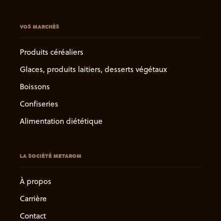
VOS MARCHÉS
Produits céréaliers
Glaces, produits laitiers, desserts végétaux
Boissons
Confiseries
Alimentation diététique
LA SOCIÉTÉ METAROM
À propos
Carrière
Contact