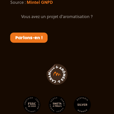
Source :
Mintel GNPD
Vous avez un projet d'aromatisation ?
Parlons-en !