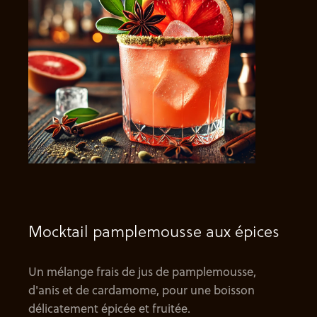
Mocktail pamplemousse aux épices
Un mélange frais de jus de pamplemousse,
d'anis et de cardamome, pour une boisson
délicatement épicée et fruitée.