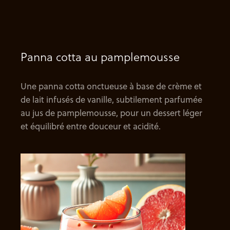
Panna cotta au pamplemousse
Une panna cotta onctueuse à base de crème et
de lait infusés de vanille, subtilement parfumée
au jus de pamplemousse, pour un dessert léger
et équilibré entre douceur et acidité.