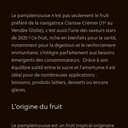
Le pamplemousse n’est pas seulement le fruit
préféré de la navigatrice Clarisse Crémer (11ᵉ au
Vendée Globe), c’est aussi l’une des saveurs stars
de 2025 ! Ce fruit, riche en bienfaits pour la santé,
notamment pour la digestion et le renforcement
immunitaire, s'intègre parfaitement aux besoins
émergents des consommateurs. Grâce à son
équilibre subtil entre le sucre et l’amertume il est
idéal pour de nombreuses applications :
boissons, produits laitiers, desserts ou encore
glaces.
L’origine du fruit
Le pamplemousse est un fruit tropical originaire