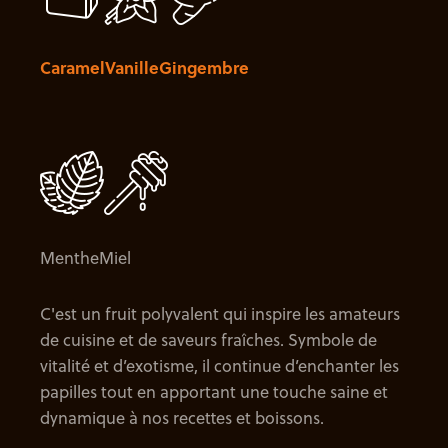
Caramel
Vanille
Gingembre
Menthe
Miel
C'est un fruit polyvalent qui inspire les amateurs
de cuisine et de saveurs fraîches. Symbole de
vitalité et d’exotisme, il continue d’enchanter les
papilles tout en apportant une touche saine et
dynamique à nos recettes et boissons.