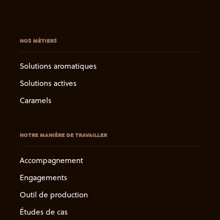
NOS MÉTIERS
Solutions aromatiques
Solutions actives
Caramels
NOTRE MANIÈRE DE TRAVAILLER
Accompagnement
Engagements
Outil de production
Études de cas