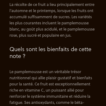
La récolte de ce fruit a lieu principalement entre
l’automne et le printemps, lorsque les fruits ont
accumulé suffisamment de sucres. Les variétés
les plus courantes incluent le pamplemousse
blanc, au goût plus acidulé, et le pamplemousse
rose, plus sucré et populaire en jus.
Quels sont les bienfaits de cette
note ?
Le pamplemousse est un véritable trésor
nutritionnel qui allie plaisir gustatif et bienfaits
pour la santé. Ce fruit est exceptionnellement
riche en vitamine C, un puissant allié pour
renforcer le système immunitaire et réduire la
fatigue. Ses antioxydants, comme le bêta-