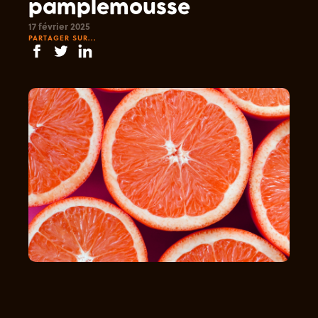
pamplemousse
17 février 2025
PARTAGER SUR...