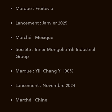
Marque : Fruitevia
Lancement : Janvier 2025
Marché : Mexique
Société : Inner Mongolia Yili Industrial
Group
Marque : Yili Chang Yi 100%
Lancement : Novembre 2024
Marché : Chine