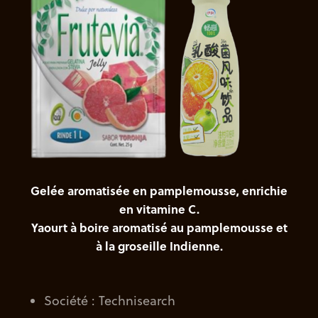
Gelée aromatisée en pamplemousse, enrichie
en vitamine C.
Yaourt à boire aromatisé au pamplemousse et
à la groseille Indienne.
Société : Technisearch