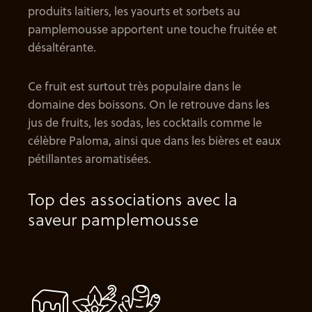
produits laitiers, les yaourts et sorbets au
pamplemousse apportent une touche fruitée et
désaltérante.
Ce fruit est surtout très populaire dans le
domaine des boissons. On le retrouve dans les
jus de fruits, les sodas, les cocktails comme le
célèbre Paloma, ainsi que dans les bières et eaux
pétillantes aromatisées.
Top des associations avec la
saveur pamplemousse