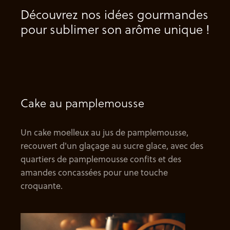
Découvrez nos idées gourmandes
pour sublimer son arôme unique !
Cake au pamplemousse
Un cake moelleux au jus de pamplemousse,
recouvert d'un glaçage au sucre glace, avec des
quartiers de pamplemousse confits et des
amandes concassées pour une touche
croquante.