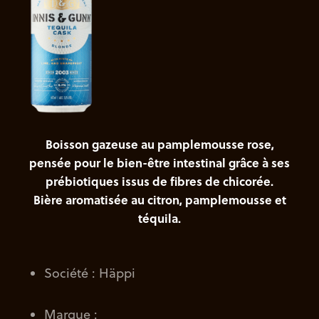
Boisson gazeuse au pamplemousse rose,
pensée pour le bien-être intestinal grâce à ses
prébiotiques issus de fibres de chicorée.
Bière aromatisée au citron, pamplemousse et
téquila.
Société : Häppi
Marque :