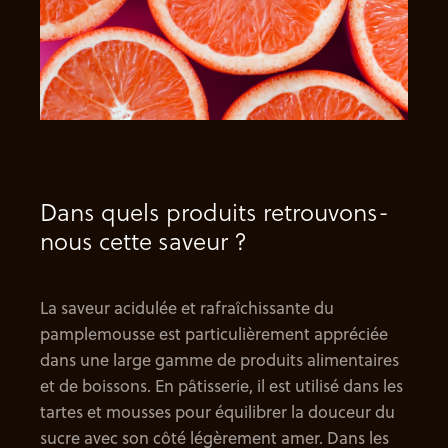
Dans quels produits retrouvons-
nous cette saveur ?
La saveur acidulée et rafraîchissante du
pamplemousse est particulièrement appréciée
dans une large gamme de produits alimentaires
et de boissons. En pâtisserie, il est utilisé dans les
tartes et mousses pour équilibrer la douceur du
sucre avec son côté légèrement amer. Dans les