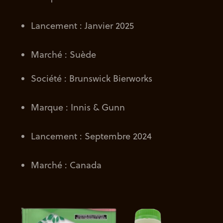
Lancement : Janvier 2025
Marché : Suède
Société : Brunswick Bierworks
Marque : Innis & Gunn
Lancement : Septembre 2024
Marché : Canada