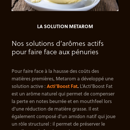
LA SOLUTION METAROM
Nos solutions d’arômes actifs
pour faire face aux pénuries
Pour faire face à la hausse des coûts des
matières premières, Metarom a développé une
solution active :
Acti’Boost Fat
.
L’Acti’Boost Fat
est un arôme naturel qui permet de compenser
la perte en notes beurrée et en mouthfeel lors
d’une réduction de matière grasse. Il est
également composé d’un amidon natif qui joue
un rôle structurel : il permet de préserver le