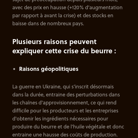
avec des prix en hausse (+120% d’augmentation
par rapport à avant la crise) et des stocks en
baisse dans de nombreux pays.
Plusieurs raisons peuvent
expliquer cette crise du beurre :
Raisons géopolitiques
La guerre en Ukraine, qui s’inscrit désormais
dans la durée, entraine des perturbations dans
les chaînes d'approvisionnement, ce qui rend
difficile pour les producteurs et les entreprises
d'obtenir les ingrédients nécessaires pour
produire du beurre et de l'huile végétale et donc
entraine une hausse des coûts de production.