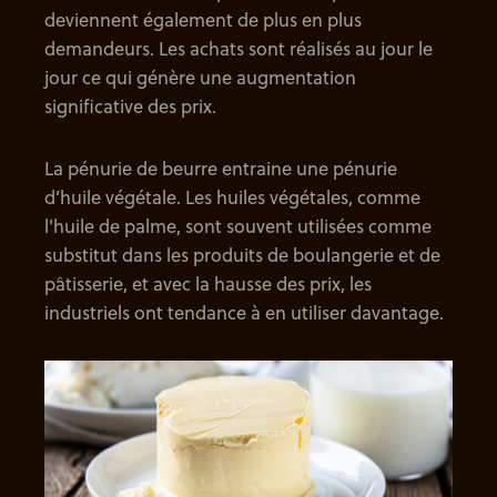
deviennent également de plus en plus
demandeurs. Les achats sont réalisés au jour le
jour ce qui génère une augmentation
significative des prix.
La pénurie de beurre entraine une pénurie
d’huile végétale. Les huiles végétales, comme
l'huile de palme, sont souvent utilisées comme
substitut dans les produits de boulangerie et de
pâtisserie, et avec la hausse des prix, les
industriels ont tendance à en utiliser davantage.