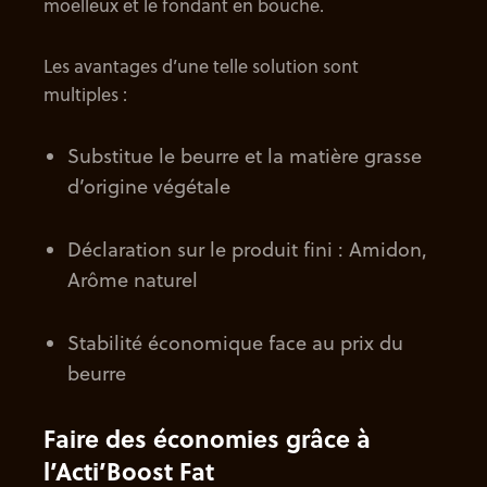
moelleux et le fondant en bouche.
Les avantages d’une telle solution sont
multiples :
Substitue le beurre et la matière grasse
d’origine végétale
Déclaration sur le produit fini : Amidon,
Arôme naturel
Stabilité économique face au prix du
beurre
Faire des économies grâce à
l’Acti’Boost Fat