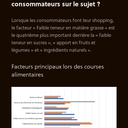
consommateurs sur le sujet ?
Lorsque les consommateurs font leur shopping,
le facteur « Faible teneur en matière grasse » est
le quatrième plus important derrière la « faible
teneur en sucres », « apport en fruits et
légumes » et « ingrédients naturels ».
Facteurs principaux lors des courses
alimentaires