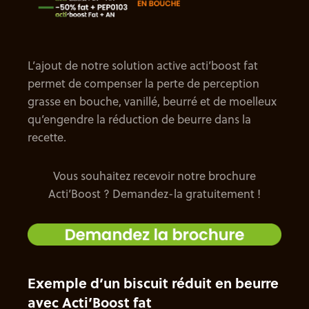
L’ajout de notre solution active acti’boost fat
permet de compenser la perte de perception
grasse en bouche, vanillé, beurré et de moelleux
qu’engendre la réduction de beurre dans la
recette.
Vous souhaitez recevoir notre brochure
Acti’Boost ? Demandez-la gratuitement !
Exemple d’un biscuit réduit en beurre
avec Acti’Boost fat