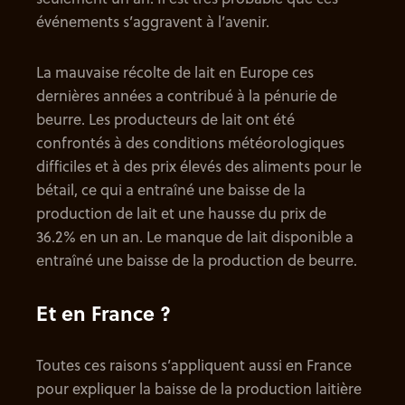
événements s’aggravent à l’avenir.
La mauvaise récolte de lait en Europe ces
dernières années a contribué à la pénurie de
beurre. Les producteurs de lait ont été
confrontés à des conditions météorologiques
difficiles et à des prix élevés des aliments pour le
bétail, ce qui a entraîné une baisse de la
production de lait et une hausse du prix de
36.2% en un an. Le manque de lait disponible a
entraîné une baisse de la production de beurre.
Et en France ?
Toutes ces raisons s’appliquent aussi en France
pour expliquer la baisse de la production laitière