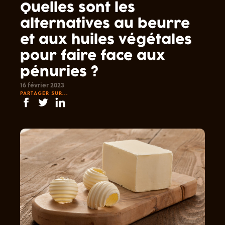
Quelles sont les
alternatives au beurre
et aux huiles végétales
pour faire face aux
pénuries ?
16 février 2023
PARTAGER SUR...