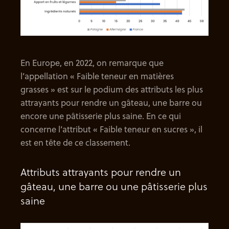
En Europe, en 2022, on remarque que
l’appellation « Faible teneur en matières
grasses » est sur le podium des attributs les plus
attrayants pour rendre un gâteau, une barre ou
encore une pâtisserie plus saine. En ce qui
concerne l’attribut « Faible teneur en sucres », il
est en tête de ce classement.
Attributs attrayants pour rendre un
gâteau, une barre ou une pâtisserie plus
saine