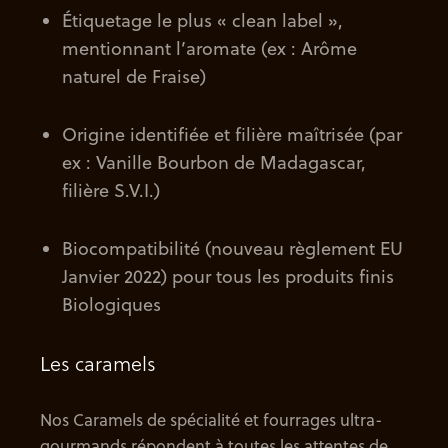
Étiquetage le plus « clean label »,
mentionnant l’aromate (ex : Arôme
naturel de Fraise)
Origine identifiée et filière maîtrisée (par
ex : Vanille Bourbon de Madagascar,
filière S.V.I.)
Biocompatibilité (nouveau règlement EU
Janvier 2022) pour tous les produits finis
Biologiques
Les caramels
Nos Caramels de spécialité et fourrages ultra-
gourmands répondent à toutes les attentes de