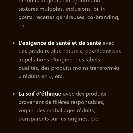
produits toujours plus gourmands :
textures multiples, inclusions, bi-tri
goûts, recettes généreuses, co-branding,
etc.
L’exigence de santé et de santé
avec
des produits plus naturels, possédant des
appellations d’origine, des labels
qualités, des produits moins transformés,
« réduits en », etc.
La soif d’éthique
avec des produits
provenant de filières responsables,
végan, des emballages réduits,
transparents sur les origines, etc.