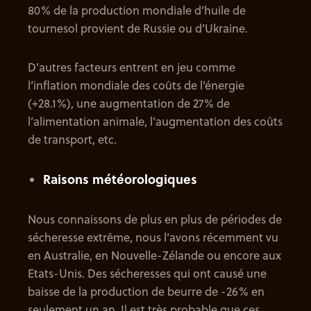
80% de la production mondiale d’huile de
tournesol provient de Russie ou d’Ukraine.
D’autres facteurs entrent en jeu comme
l’inflation mondiale des coûts de l’énergie
(+28.1%), une augmentation de 27% de
l’alimentation animale, l’augmentation des coûts
de transport, etc.
Raisons météorologiques
Nous connaissons de plus en plus de périodes de
sécheresse extrême, nous l’avons récemment vu
en Australie, en Nouvelle-Zélande ou encore aux
Etats-Unis. Des sécheresses qui ont causé une
baisse de la production de beurre de -26% en
seulement un an. Il est très probable que ces