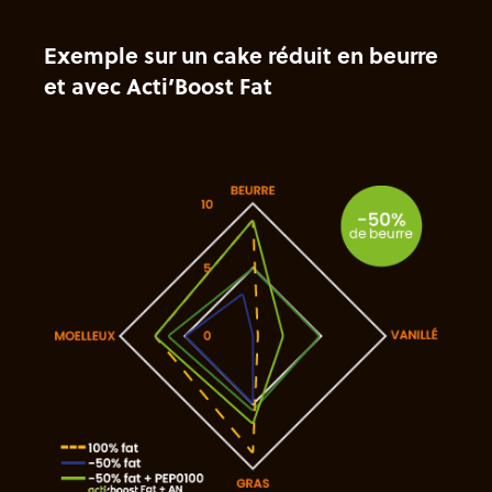
Exemple sur un cake réduit en beurre
et avec Acti’Boost Fat