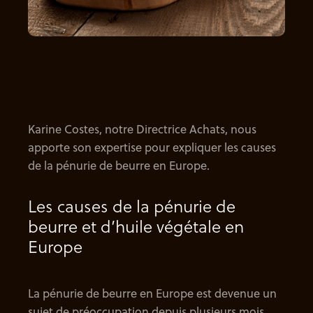
Karine Costes, notre Directrice Achats, nous
apporte son expertise pour expliquer les causes
de la pénurie de beurre en Europe.
Les causes de la pénurie de
beurre et d’huile végétale en
Europe
La pénurie de beurre en Europe est devenue un
sujet de préoccupation depuis plusieurs mois,