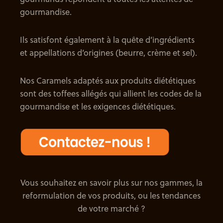
gourmandise.
Ils satisfont également à la quête d’ingrédients
et appellations d’origines (beurre, crème et sel).
Nos Caramels adaptés aux produits diététiques
sont des toffees allégés qui allient les codes de la
gourmandise et les exigences diététiques.
Vous souhaitez en savoir plus sur nos gammes, la
reformulation de vos produits, ou les tendances
de votre marché ?