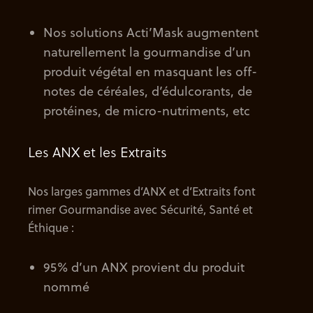
Nos solutions Acti’Mask augmentent
naturellement la gourmandise d’un
produit végétal en masquant les off-
notes de céréales, d’édulcorants, de
protéines, de micro-nutriments, etc
Les ANX et les Extraits
Nos larges gammes d’ANX et d’Extraits font
rimer Gourmandise avec Sécurité, Santé et
Éthique :
95% d’un ANX provient du produit
nommé