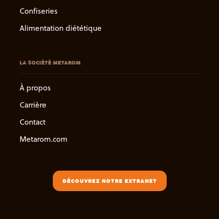
Confiseries
Alimentation diététique
LA SOCIÉTÉ METAROM
À propos
Carrière
Contact
Metarom.com
DÉCOUVREZ NOTRE EXTRANET