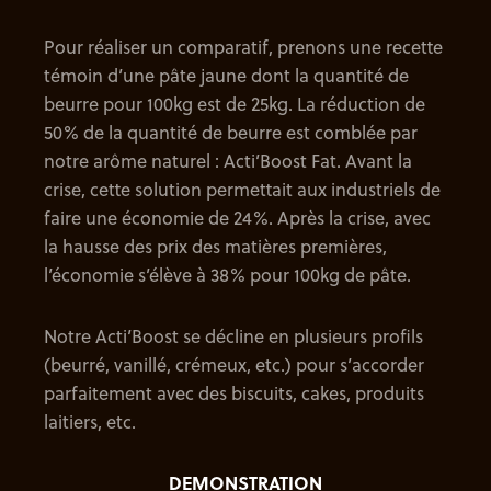
Pour réaliser un comparatif, prenons une recette
témoin d’une pâte jaune dont la quantité de
beurre pour 100kg est de 25kg. La réduction de
50% de la quantité de beurre est comblée par
notre arôme naturel : Acti’Boost Fat. Avant la
crise, cette solution permettait aux industriels de
faire une économie de 24%. Après la crise, avec
la hausse des prix des matières premières,
l’économie s’élève à 38% pour 100kg de pâte.
Notre Acti’Boost se décline en plusieurs profils
(beurré, vanillé, crémeux, etc.) pour s’accorder
parfaitement avec des biscuits, cakes, produits
laitiers, etc.
DEMONSTRATION