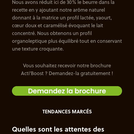
Nous avons réduit ici de 30% le beurre dans la
recette en y ajoutant notre arôme naturel
donnant à la matrice un profil lactée, yaourt,
cœur doux et caramélisé évoquant le lait
concentré. Nous obtenons un profil
organoleptique plus équilibré tout en conservant
une texture croquante.
Vous souhaitez recevoir notre brochure
Acti’Boost ? Demandez-la gratuitement !
TENDANCES MARCÉS
Quelles sont les attentes des