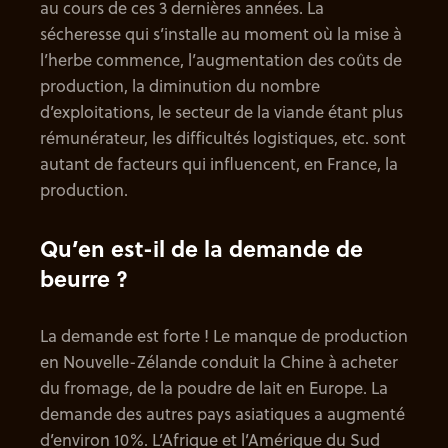
au cours de ces 3 dernières années. La
sécheresse qui s’installe au moment où la mise à
l’herbe commence, l’augmentation des coûts de
production, la diminution du nombre
d’exploitations, le secteur de la viande étant plus
rémunérateur, les difficultés logistiques, etc. sont
autant de facteurs qui influencent, en France, la
production.
Qu’en est-il de la demande de
beurre ?
La demande est forte ! Le manque de production
en Nouvelle-Zélande conduit la Chine à acheter
du fromage, de la poudre de lait en Europe. La
demande des autres pays asiatiques a augmenté
d’environ 10%. L’Afrique et l’Amérique du Sud