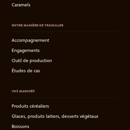
Caramels
NOTRE MANIÈRE DE TRAVAILLER
Accompagnement
Engagements
Outil de production
Études de cas
VOS MARCHÉS
Produits céréaliers
Glaces, produits laitiers, desserts végétaux
Boissons