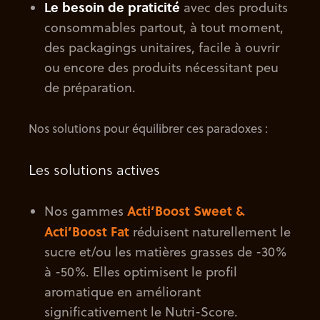
Le besoin de praticité
avec des produits
consommables partout, à tout moment,
des packagings unitaires, facile à ouvrir
ou encore des produits nécessitant peu
de préparation.
Nos solutions pour équilibrer ces paradoxes :
Les solutions actives
Acti’Boost Sweet &
Nos gammes
Acti’Boost Fat
réduisent naturellement le
sucre et/ou les matières grasses de -30%
à -50%. Elles optimisent le profil
aromatique en améliorant
significativement le Nutri-Score.