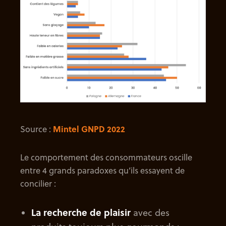
Source :
Mintel GNPD 2022
Le comportement des consommateurs oscille
entre 4 grands paradoxes qu’ils essayent de
concilier :
La recherche de plaisir
avec des