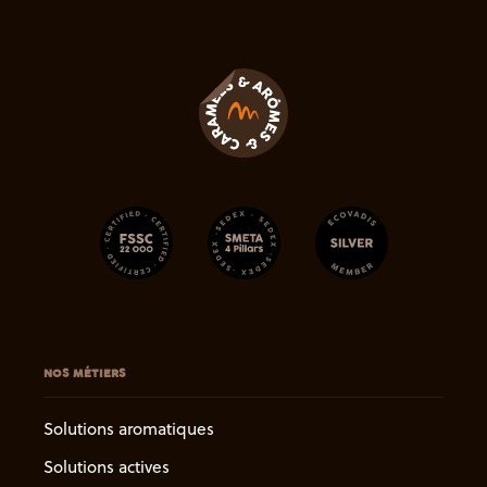
NOS MÉTIERS
Solutions aromatiques
Solutions actives