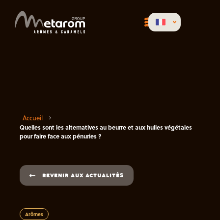
Accueil
Quelles sont les alternatives au beurre et aux huiles végétales
pour faire face aux pénuries ?
REVENIR AUX ACTUALITÉS
Arômes