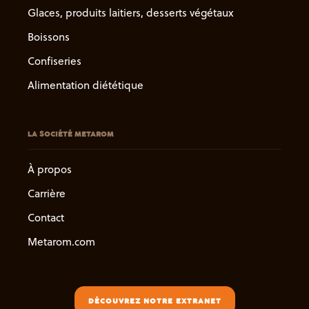
Glaces, produits laitiers, desserts végétaux
Boissons
Confiseries
Alimentation diététique
LA SOCIÉTÉ METAROM
À propos
Carrière
Contact
Metarom.com
DÉCOUVREZ NOTRE EXTRANET