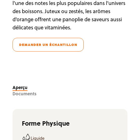
l’une des notes les plus populaires dans l’univers
des boissons. Juteux ou zestés, les arômes
d’orange offrent une panoplie de saveurs aussi
délicates que vitaminées.
DEMANDER UN ÉCHANTILLON
Aperçu
Documents
Forme Physique
Liquide