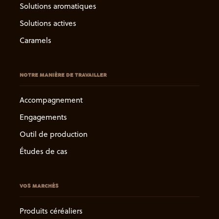
Solutions aromatiques
Solutions actives
Caramels
NOTRE MANIÈRE DE TRAVAILLER
Accompagnement
Engagements
Outil de production
Études de cas
VOS MARCHÉS
Produits céréaliers