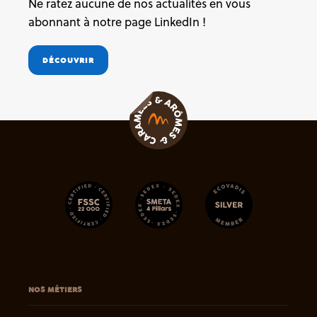
Ne ratez aucune de nos actualités en vous
abonnant à notre page LinkedIn !
DÉCOUVRIR
NOS MÉTIERS