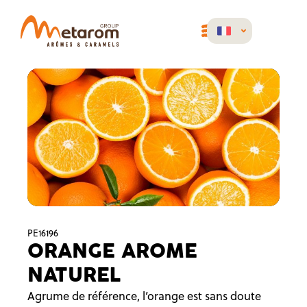
PE16196
ORANGE AROME
NATUREL
Agrume de référence, l’orange est sans doute