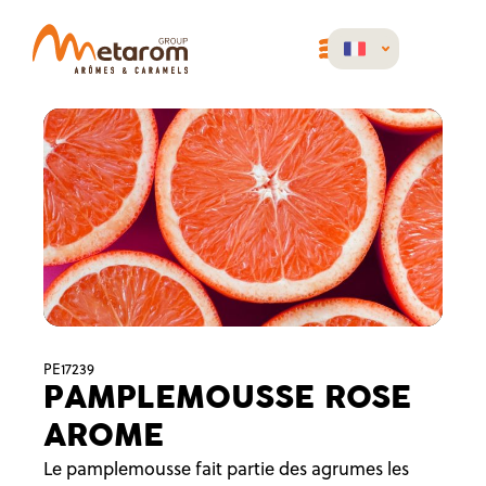
PE17239
PAMPLEMOUSSE ROSE
AROME
Le pamplemousse fait partie des agrumes les