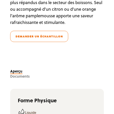
plus répandus dans le secteur des boissons. Seul
ou accompagné d’un citron ou d’une orange
l’arôme pamplemousse apporte une saveur
rafraichissante et stimulante.
DEMANDER UN ÉCHANTILLON
Aperçu
Documents
Forme Physique
Liquide