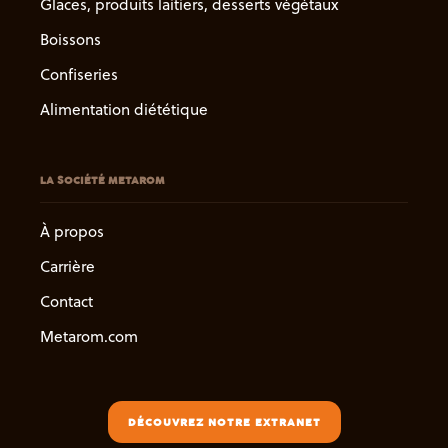
Glaces, produits laitiers, desserts végétaux
Boissons
Confiseries
Alimentation diététique
LA SOCIÉTÉ METAROM
À propos
Carrière
Contact
Metarom.com
DÉCOUVREZ NOTRE EXTRANET