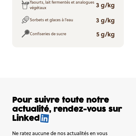
Yaourts, lait fermentés et analogues
3 g/kg
végétaux
3 g/kg
Sorbets et glaces à l'eau
5 g/kg
Confiseries de sucre
Pour suivre toute notre
actualité,
rendez-vous sur
Linked
Ne ratez aucune de nos actualités en vous