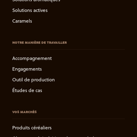
Solutions actives
Caramels
NOTRE MANIÈRE DE TRAVAILLER
Accompagnement
Engagements
Outil de production
Études de cas
VOS MARCHÉS
Produits céréaliers