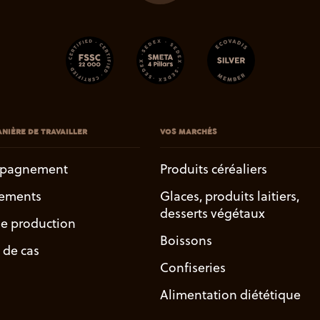
NIÈRE DE TRAVAILLER
VOS MARCHÉS
pagnement
Produits céréaliers
ements
Glaces, produits laitiers,
desserts végétaux
de production
Boissons
 de cas
Confiseries
Alimentation diététique