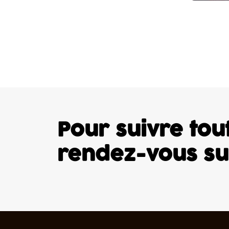
Pour suivre tout
rendez-vous s