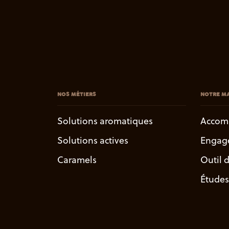
NOS MÉTIERS
NOTRE MA
Solutions aromatiques
Accom
Solutions actives
Engag
Caramels
Outil 
Études