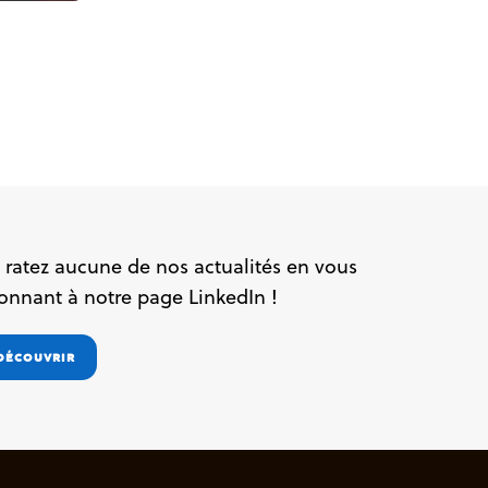
 ratez aucune de nos actualités en vous
onnant à notre page LinkedIn !
DÉCOUVRIR