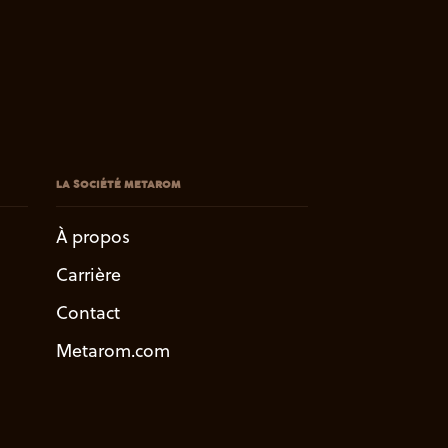
LA SOCIÉTÉ METAROM
À propos
Carrière
Contact
Metarom.com