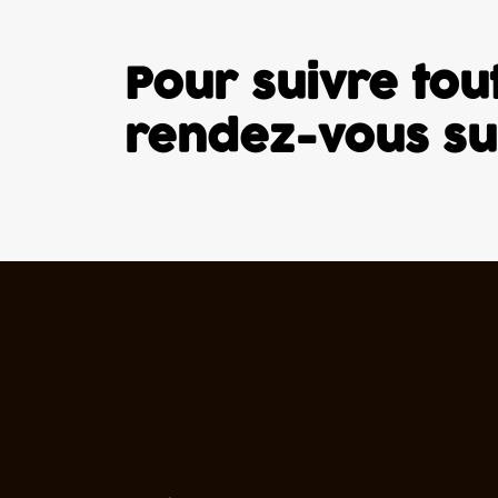
Pour suivre tout
rendez-vous s