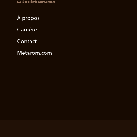
LA SOCIÉTÉ METAROM
À propos
Carrière
Contact
Metarom.com