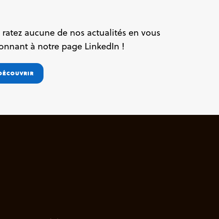
 ratez aucune de nos actualités en vous
onnant à notre page LinkedIn !
DÉCOUVRIR