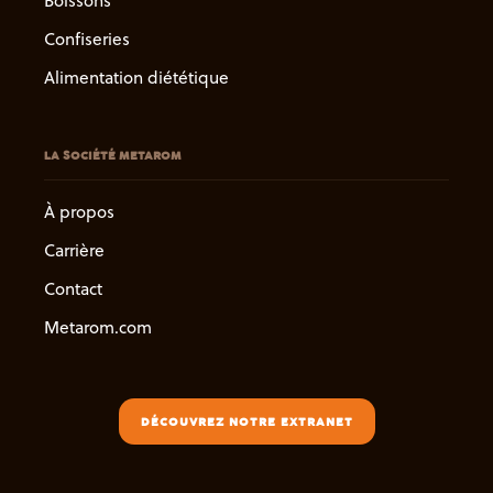
Boissons
Confiseries
Alimentation diététique
LA SOCIÉTÉ METAROM
À propos
Carrière
Contact
Metarom.com
DÉCOUVREZ NOTRE EXTRANET