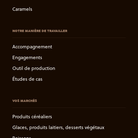
Caramels
NOTRE MANIÈRE DE TRAVAILLER
Accompagnement
Engagements
Outil de production
Études de cas
VOS MARCHÉS
Produits céréaliers
Glaces, produits laitiers, desserts végétaux