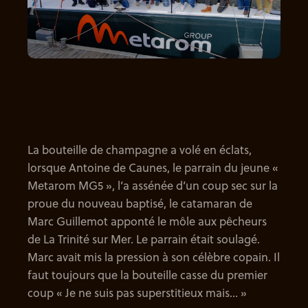
La bouteille de champagne a volé en éclats,
lorsque Antoine de Caunes, le parrain du jeune «
Metarom MG5 », l’a assénée d’un coup sec sur la
proue du nouveau baptisé, le catamaran de
Marc Guillemot apponté le môle aux pêcheurs
de La Trinité sur Mer. Le parrain était soulagé.
Marc avait mis la pression à son célèbre copain. Il
faut toujours que la bouteille casse du premier
coup « Je ne suis pas superstitieux mais… »