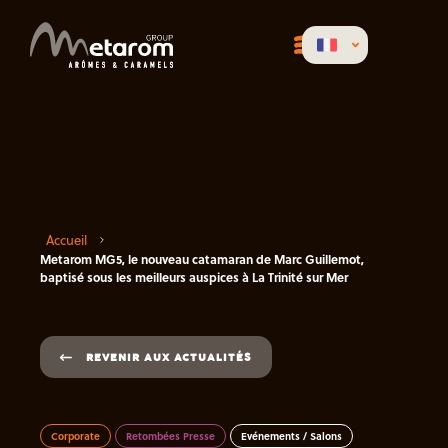
Accueil
Metarom MG5, le nouveau catamaran de Marc Guillemot,
baptisé sous les meilleurs auspices à La Trinité sur Mer
REVENIR AUX ACTUALITÉS
Corporate
Retombées Presse
Evénements / Salons