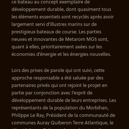
ce bateau au concept exemplaire de
développement durable, dont quasiment tous
les éléments essentiels sont recyclés après avoir
largement servi d’illustres marins sur de
prestigieux bateaux de course. Les parties
neuves et innovantes de Metarom MG5 sont,
quant à elles, prioritairement axées sur les
économies d’énergie et les énergies nouvelles.
Lors des prises de parole qui ont suivi, cette
approche responsable a été saluée par des
partenaires privés qui ont rejoint le projet en
partie par conjonction avec l’esprit de
développement durable de leurs entreprises. Les
représentants de la population du Morbihan,
Philippe Le Ray, Président de la communauté de
communes Auray Quiberon Terre Atlantique, le