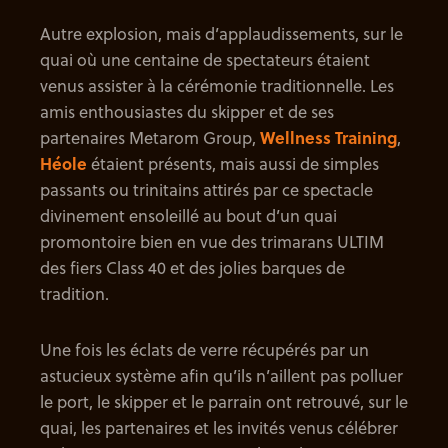
Autre explosion, mais d’applaudissements, sur le
quai où une centaine de spectateurs étaient
venus assister à la cérémonie traditionnelle. Les
amis enthousiastes du skipper et de ses
partenaires Metarom Group,
Wellness Training
,
Héole
étaient présents, mais aussi de simples
passants ou trinitains attirés par ce spectacle
divinement ensoleillé au bout d’un quai
promontoire bien en vue des trimarans ULTIM
des fiers Class 40 et des jolies barques de
tradition.
Une fois les éclats de verre récupérés par un
astucieux système afin qu’ils n’aillent pas polluer
le port, le skipper et le parrain ont retrouvé, sur le
quai, les partenaires et les invités venus célébrer