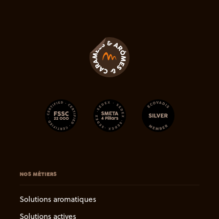
NOS MÉTIERS
Solutions aromatiques
Solutions actives