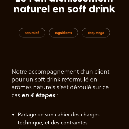
naturel en soft drink
naturalité
ingrédients
étiquetage
Notre accompagnement d’un client
pour un soft drink reformulé en
arômes naturels s’est déroulé sur ce
en 4 étapes
cas
:
Partage de son cahier des charges
technique, et des contraintes