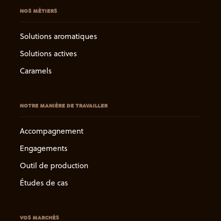
NOS MÉTIERS
Solutions aromatiques
Solutions actives
Caramels
NOTRE MANIÈRE DE TRAVAILLER
Accompagnement
Engagements
Outil de production
Études de cas
VOS MARCHÉS