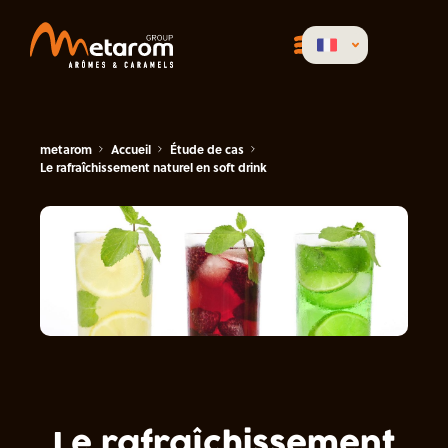
metarom
Accueil
Étude de cas
Le rafraîchissement naturel en soft drink
Le rafraîchissement