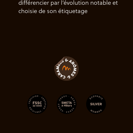
différencier par l’évolution notable et
choisie de son étiquetage