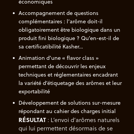
économiques
Accompagnement de questions
complémentaires : l’arôme doit-il
obligatoirement être biologique dans un
produit fini biologique ? Qu’en-est-il de
sa certificatibilité Kasher…
Animation d’une « flavor class »
permettant de découvrir les enjeux
techniques et réglementaires encadrant
la variété d’étiquetage des arômes et leur
exportabilité
Développement de solutions sur-mesure
répondant au cahier des charges initial
RÉSULTAT
: L’envoi d’arômes naturels
qui lui permettent désormais de se