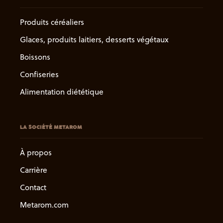
Produits céréaliers
Glaces, produits laitiers, desserts végétaux
Boissons
Confiseries
Alimentation diététique
LA SOCIÉTÉ METAROM
À propos
Carrière
Contact
Metarom.com