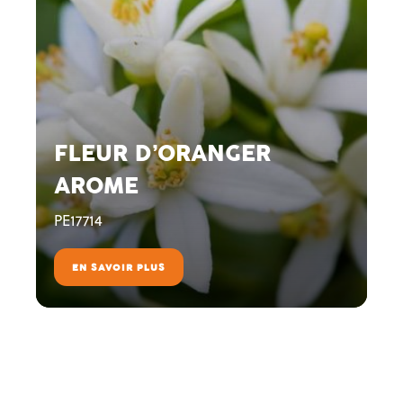
FLEUR D’ORANGER
AROME
PE17714
EN SAVOIR PLUS