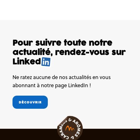
Pour suivre toute notre
actualité,
rendez-vous sur
Linked
Ne ratez aucune de nos actualités en vous
abonnant à notre page LinkedIn !
DÉCOUVRIR