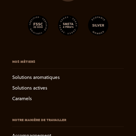
NOS MÉTIERS
Solutions aromatiques
Solutions actives
Caramels
NOTRE MANIÈRE DE TRAVAILLER
Accompagnement