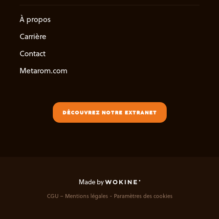
À propos
Carrière
Contact
Metarom.com
DÉCOUVREZ NOTRE EXTRANET
Made by
CGU – Mentions légales
Paramètres des cookies