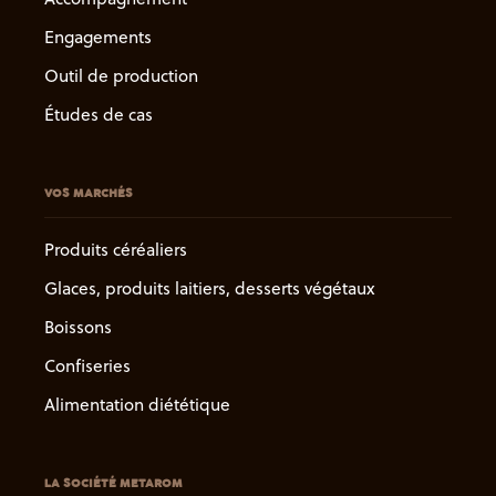
Engagements
Outil de production
Études de cas
VOS MARCHÉS
Produits céréaliers
Glaces, produits laitiers, desserts végétaux
Boissons
Confiseries
Alimentation diététique
LA SOCIÉTÉ METAROM