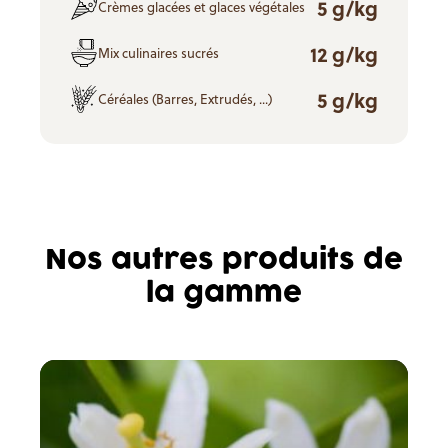
5 g/kg
Crèmes glacées et glaces végétales
12 g/kg
Mix culinaires sucrés
5 g/kg
Céréales (Barres, Extrudés, ...)
Nos autres produits de
la gamme