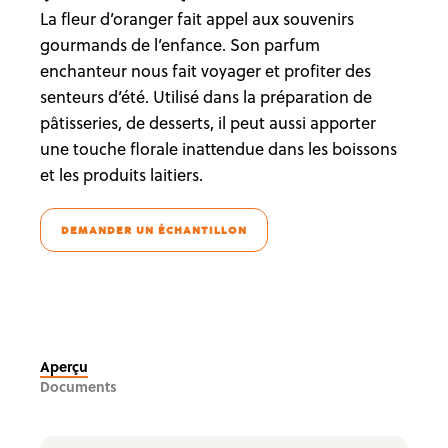
La fleur d’oranger fait appel aux souvenirs
gourmands de l’enfance. Son parfum
enchanteur nous fait voyager et profiter des
senteurs d’été. Utilisé dans la préparation de
pâtisseries, de desserts, il peut aussi apporter
une touche florale inattendue dans les boissons
et les produits laitiers.
DEMANDER UN ÉCHANTILLON
Aperçu
Documents