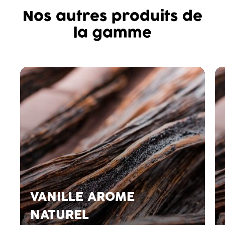
Nos autres produits de
la gamme
VANILLE AROME
NATUREL