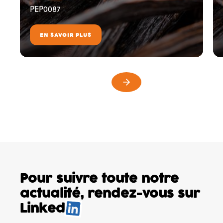
PEP0087
EN SAVOIR PLUS
Pour suivre toute notre
actualité,
rendez-vous sur
Linked