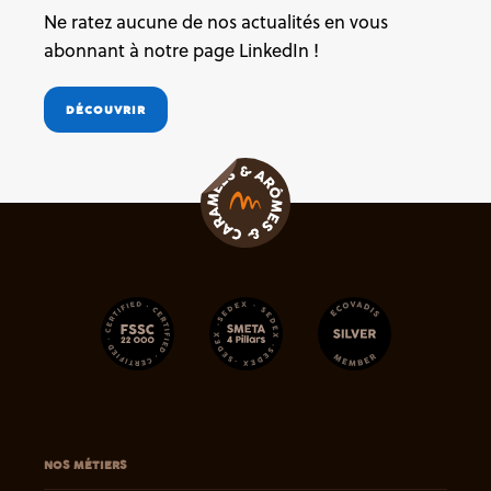
Ne ratez aucune de nos actualités en vous
abonnant à notre page LinkedIn !
DÉCOUVRIR
NOS MÉTIERS