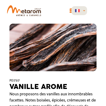
PE17317
VANILLE AROME
Nous proposons des vanilles aux innombrables
facettes. Notes boisées, épicées, crémeuses et de