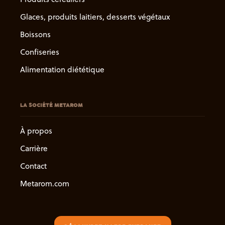
Glaces, produits laitiers, desserts végétaux
Boissons
Confiseries
Alimentation diététique
LA SOCIÉTÉ METAROM
À propos
Carrière
Contact
Metarom.com