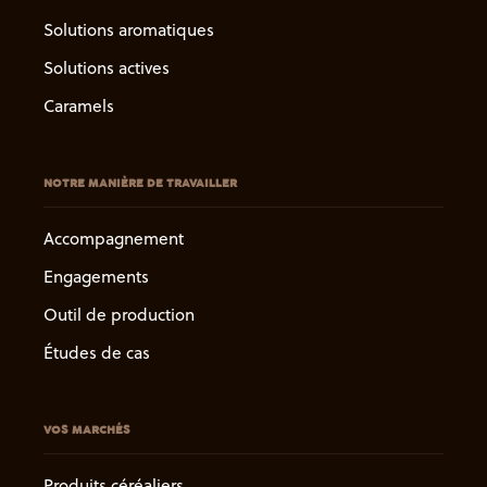
Solutions aromatiques
Solutions actives
Caramels
NOTRE MANIÈRE DE TRAVAILLER
Accompagnement
Engagements
Outil de production
Études de cas
VOS MARCHÉS
Produits céréaliers