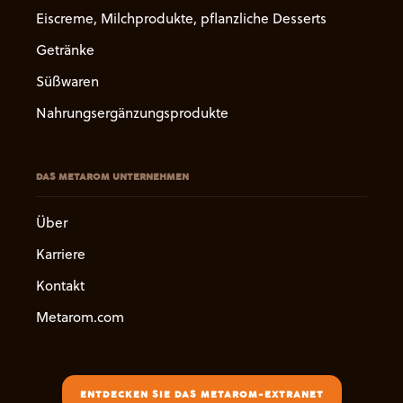
Eiscreme, Milchprodukte, pflanzliche Desserts
Getränke
Süßwaren
Nahrungsergänzungsprodukte
DAS METAROM UNTERNEHMEN
Über
Karriere
Kontakt
Metarom.com
ENTDECKEN SIE DAS METAROM-EXTRANET