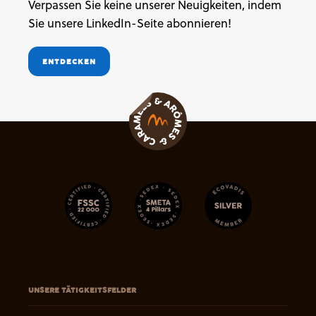
Verpassen Sie keine unserer Neuigkeiten, indem
Sie unsere LinkedIn-Seite abonnieren!
ENTDECKEN
UNSERE TÄTIGKEITSFELDER