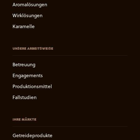
Aromalösungen
Wirklösungen
Karamelle
UNSERE ARBEITSWEISE
Betreuung
Engagements
Produktionsmittel
Fallstudien
IHRE MÄRKTE
Getreideprodukte