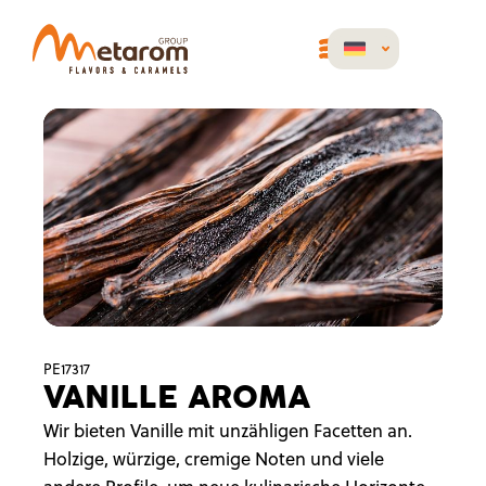
PE17317
VANILLE AROMA
Wir bieten Vanille mit unzähligen Facetten an.
Holzige, würzige, cremige Noten und viele