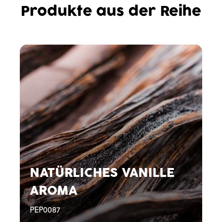
Produkte aus der Reihe
NATÜRLICHES VANILLE
AROMA
PEP0087