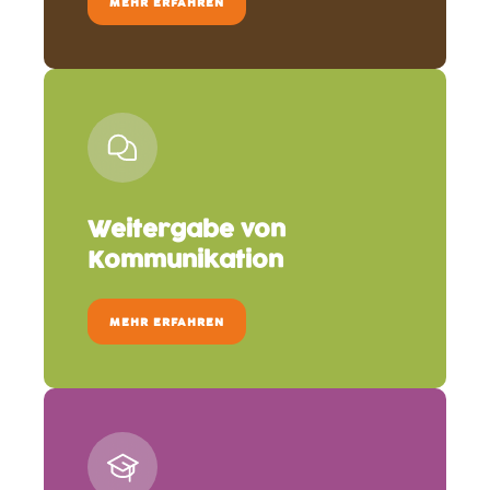
MEHR ERFAHREN
Weitergabe von
Kommunikation
MEHR ERFAHREN