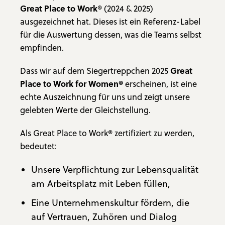
Great Place to Work
® (2024 & 2025)
ausgezeichnet hat. Dieses ist ein Referenz-Label
für die Auswertung dessen, was die Teams selbst
empfinden.
Dass wir auf dem Siegertreppchen 2025
Great
Place to Work for Women®
erscheinen, ist eine
echte Auszeichnung für uns und zeigt unsere
gelebten Werte der Gleichstellung.
Als Great Place to Work® zertifiziert zu werden,
bedeutet:
Unsere Verpflichtung zur Lebensqualität
am Arbeitsplatz mit Leben füllen,
Eine Unternehmenskultur fördern, die
auf Vertrauen, Zuhören und Dialog