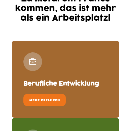
kommen, das ist mehr
als ein Arbeitsplatz!
Berufliche Entwicklung
MEHR ERFAHREN