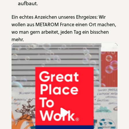
aufbaut.
Ein echtes Anzeichen unseres Ehrgeizes: Wir
wollen aus METAROM France einen Ort machen,
wo man gern arbeitet, jeden Tag ein bisschen
mehr.