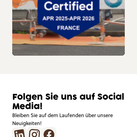
Play
Mute
Enter
fullscreen
Folgen Sie uns auf Social
Media!
Bleiben Sie auf dem Laufenden über unsere
Neuigkeiten!