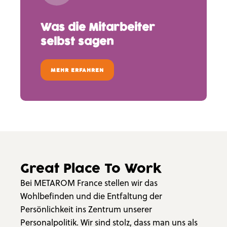
Was die Mitarbeiter
selbst sagen
MEHR ERFAHREN
Great Place To Work
Bei METAROM France stellen wir das
Wohlbefinden und die Entfaltung der
Persönlichkeit ins Zentrum unserer
Personalpolitik. Wir sind stolz, dass man uns als