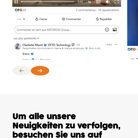
Um alle unsere
Neuigkeiten
zu verfolgen,
besuchen
Sie uns auf