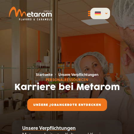
Kultur und Karriere
Startseite
Unsere Verpflichtungen
PERSONALRESSOURCEN
Karriere bei Metarom
UNSERE JOBANGEBOTE ENTDECKEN
Unsere Verpflichtungen