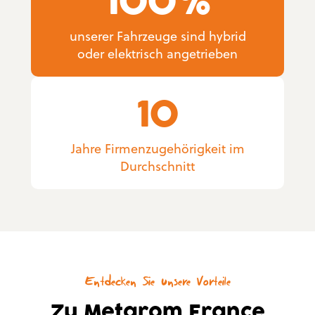
100
%
unserer Fahrzeuge sind hybrid
oder elektrisch angetrieben
10
Jahre Firmenzugehörigkeit im
Durchschnitt
Entdecken Sie unsere Vorteile
Zu Metarom France