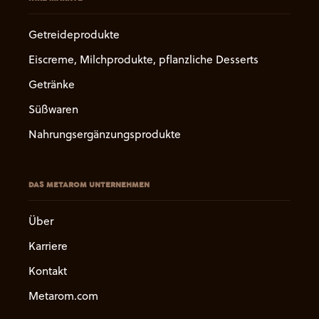
Getreideprodukte
Eiscreme, Milchprodukte, pflanzliche Desserts
Getränke
Süßwaren
Nahrungsergänzungsprodukte
DAS METAROM UNTERNEHMEN
Über
Karriere
Kontakt
Metarom.com