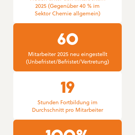
2025 (Gegenüber 40 % im
Sektor Chemie allgemein)
60
Mitarbeiter 2025 neu eingestellt
(Unbefristet/Befristet/Vertretung)
19
Stunden Fortbildung im
Durchschnitt pro Mitarbeiter