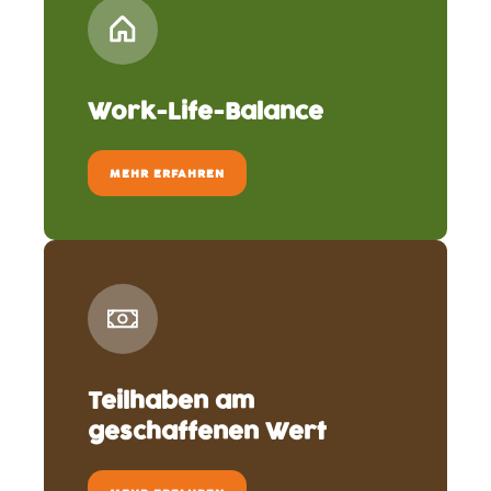
Work-Life-Balance
MEHR ERFAHREN
Teilhaben am
geschaffenen Wert