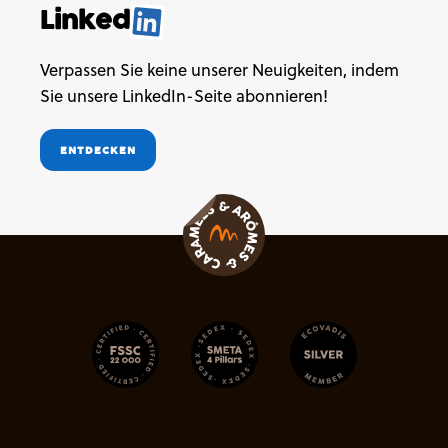
Linked
.
Verpassen Sie keine unserer Neuigkeiten, indem
Sie unsere LinkedIn-Seite abonnieren!
ENTDECKEN