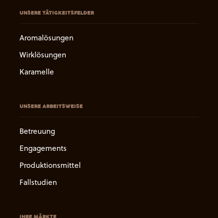
UNSERE TÄTIGKEITSFELDER
Aromalösungen
Wirklösungen
Karamelle
UNSERE ARBEITSWEISE
Betreuung
Engagements
Produktionsmittel
Fallstudien
IHRE MÄRKTE