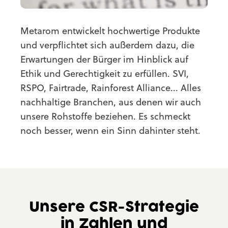
Metarom entwickelt hochwertige Produkte
und verpflichtet sich außerdem dazu, die
Erwartungen der Bürger im Hinblick auf
Ethik und Gerechtigkeit zu erfüllen. SVI,
RSPO, Fairtrade, Rainforest Alliance... Alles
nachhaltige Branchen, aus denen wir auch
unsere Rohstoffe beziehen. Es schmeckt
noch besser, wenn ein Sinn dahinter steht.
Unsere CSR-Strategie
in Zahlen und