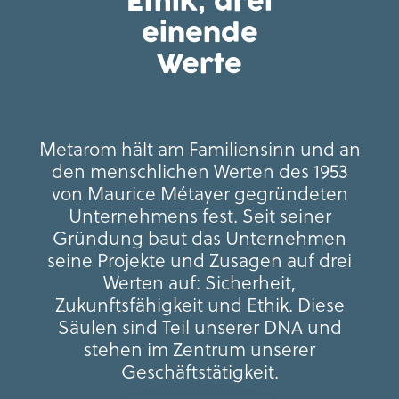
Ethik, drei
einende
Werte
Metarom hält am Familiensinn und an
den menschlichen Werten des 1953
von Maurice Métayer gegründeten
Unternehmens fest. Seit seiner
Gründung baut das Unternehmen
seine Projekte und Zusagen auf drei
Werten auf: Sicherheit,
Zukunftsfähigkeit und Ethik. Diese
Säulen sind Teil unserer DNA und
stehen im Zentrum unserer
Geschäftstätigkeit.