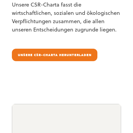
Unsere CSR-Charta fasst die
wirtschaftlichen, sozialen und ökologischen
Verpflichtungen zusammen, die allen
unseren Entscheidungen zugrunde liegen.
UNSERE CSR-CHARTA HERUNTERLADEN