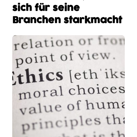
sich für seine
Branchen starkmacht