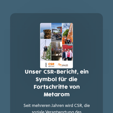
Unser CSR-Bericht, ein
Symbol für die
Fortschritte von
Metarom
Seit mehreren Jahren wird CSR, die
soziale Verantwortung des