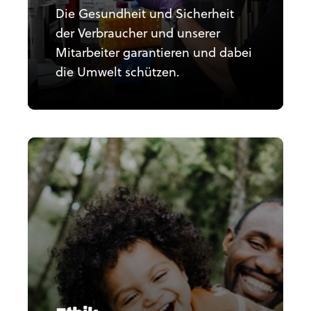
Die Gesundheit und Sicherheit
der Verbraucher und unserer
Mitarbeiter garantieren und dabei
die Umwelt schützen.