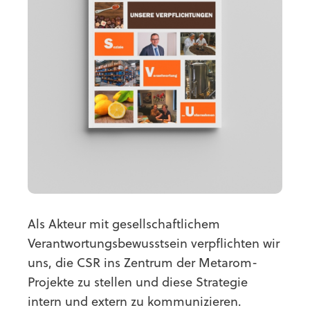
Als Akteur mit gesellschaftlichem
Verantwortungsbewusstsein verpflichten wir
uns, die CSR ins Zentrum der Metarom-
Projekte zu stellen und diese Strategie
intern und extern zu kommunizieren.