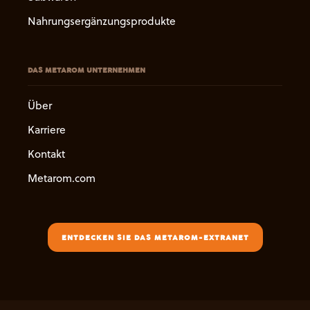
Nahrungsergänzungsprodukte
DAS METAROM UNTERNEHMEN
Über
Karriere
Kontakt
Metarom.com
ENTDECKEN SIE DAS METAROM-EXTRANET