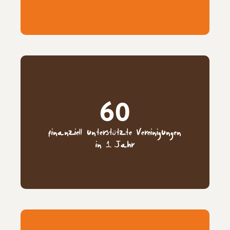
60
finanziell unterstützte Vereinigungen
in 1 Jahr