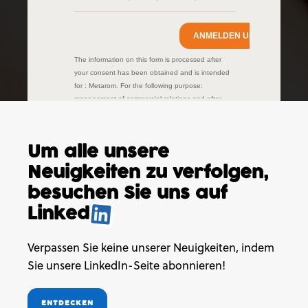
Um alle unsere
Neuigkeiten
zu verfolgen,
besuchen
Sie uns auf
Linked
.
Verpassen Sie keine unserer Neuigkeiten, indem
Sie unsere LinkedIn-Seite abonnieren!
ENTDECKEN