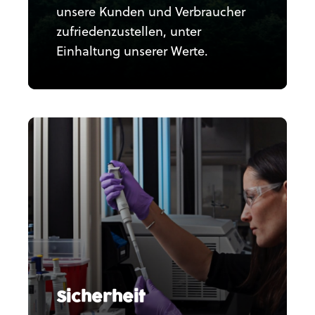
unsere Kunden und Verbraucher
zufriedenzustellen, unter
Einhaltung unserer Werte.
Sicherheit