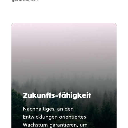
Zukunfts-
fähigkeit
Nachhaltiges, an den
Entwicklungen orientiertes
Wachstum garantieren, um