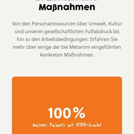
Maßnahmen
Von den Personalressourcen über Umwelt, Kultur
und unseren gesellschaftlichen Fußabdruck bis
hin zu den Arbeitsbedingungen: Erfahren Sie
mehr über einige der bei Metarom eingeführten
konkreten Maßnahmen.
100%
unseres Palmöls mit RSPO-Label