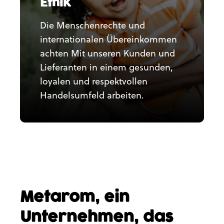
Ethik
Die Menschenrechte und
internationalen Übereinkommen
achten Mit unseren Kunden und
Lieferanten in einem gesunden,
loyalen und respektvollen
Handelsumfeld arbeiten.
Metarom, ein
Unternehmen,
das