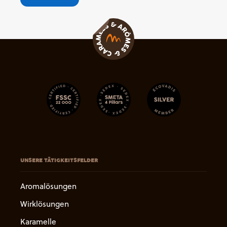
UNSERE TÄTIGKEITSFELDER
Aromalösungen
Wirklösungen
Karamelle