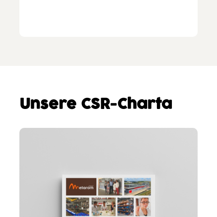
Unsere CSR-Charta