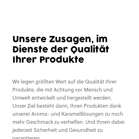
Unsere Zusagen,
im
Dienste der
Qualität
Ihrer Produkte
Wir legen größten Wert auf die Qualität Ihrer
Produkte, die mit Achtung vor Mensch und
Umwelt entwickelt und hergestellt werden.
Unser Ziel besteht darin, Ihren Produkten dank
unserer Aroma- und Karamelllösungen zu noch
mehr Geschmack zu verhelfen. Und Ihnen dabei
jederzeit Sicherheit und Gesundheit zu
garantieren.