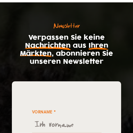
Newsletter
Verpassen Sie keine
Nachrichten
aus
Ihren
Märkten
, abonnieren Sie
unseren Newsletter