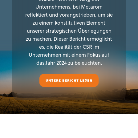
Unternehmens, bei Metarom
reflektiert und vorangetrieben, um sie
zu einem konstitutiven Element
unserer strategischen Überlegungen
zu machen. Dieser Bericht ermöglicht
es, die Realität der CSR im
Unternehmen mit einem Fokus auf
das Jahr 2024 zu beleuchten.
UNSERE BERICHT LESEN