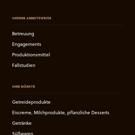
UNSERE ARBEITSWEISE
Betreuung
Engagements
Produktionsmittel
Fallstudien
IHRE MÄRKTE
Getreideprodukte
Eiscreme, Milchprodukte, pflanzliche Desserts
Getränke
Süßwaren