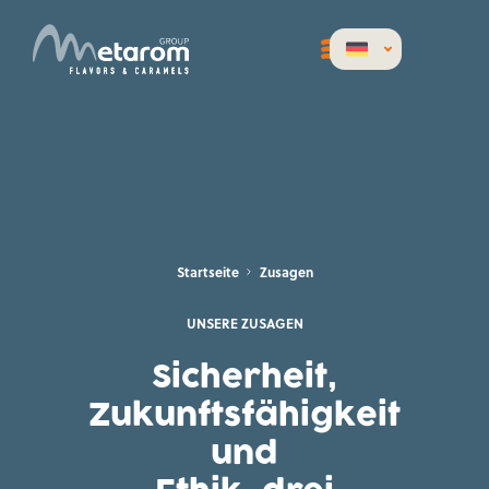
Startseite
Zusagen
UNSERE ZUSAGEN
Sicherheit,
Zukunftsfähigkeit
und