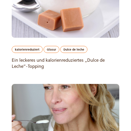
kalorienreduziert
Glasur
Dulce de leche
Ein leckeres und kalorienreduziertes „Dulce de
Leche“-Topping