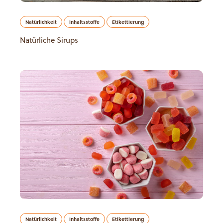
Natürlichkeit
Inhaltsstoffe
Etikettierung
Natürliche Sirups
Natürlichkeit
Inhaltsstoffe
Etikettierung