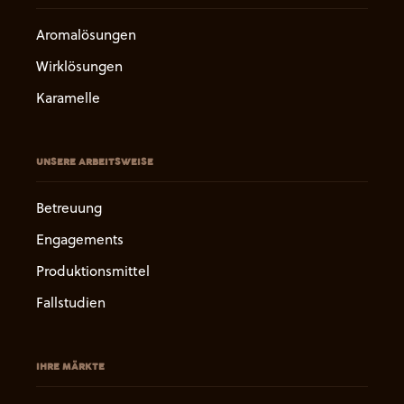
Aromalösungen
Wirklösungen
Karamelle
UNSERE ARBEITSWEISE
Betreuung
Engagements
Produktionsmittel
Fallstudien
IHRE MÄRKTE