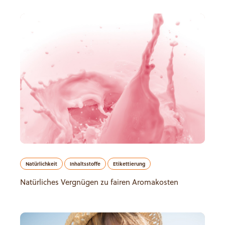
Natürlichkeit
Inhaltsstoffe
Etikettierung
Natürliches Vergnügen zu fairen Aromakosten