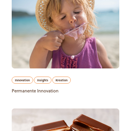
Innovation
Insights
Kreation
Permanente Innovation