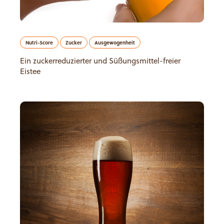
Nutri-Score
Zucker
Ausgewogenheit
Ein zuckerreduzierter und Süßungsmittel-freier
Eistee