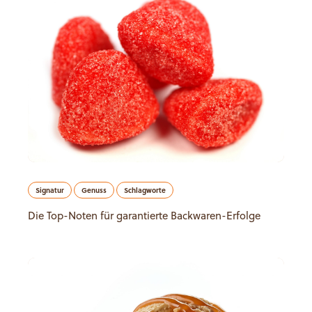
Signatur
Genuss
Schlagworte
Die Top-Noten für garantierte Backwaren-Erfolge