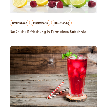
Natürlichkeit
Inhaltsstoffe
Etikettierung
Natürliche Erfrischung in Form eines Softdrinks