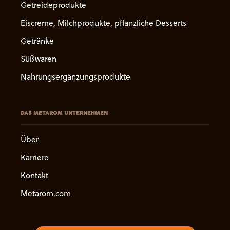
Getreideprodukte
Eiscreme, Milchprodukte, pflanzliche Desserts
Getränke
Süßwaren
Nahrungsergänzungsprodukte
DAS METAROM UNTERNEHMEN
Über
Karriere
Kontakt
Metarom.com