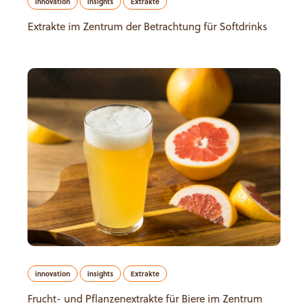
innovation
insights
Extrakte
Extrakte im Zentrum der Betrachtung für Softdrinks
innovation
insights
Extrakte
Frucht- und Pflanzenextrakte für Biere im Zentrum