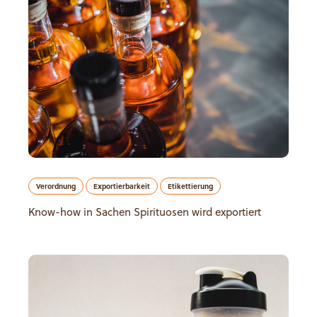
Verordnung
Exportierbarkeit
Etikettierung
Know-how in Sachen Spirituosen wird exportiert