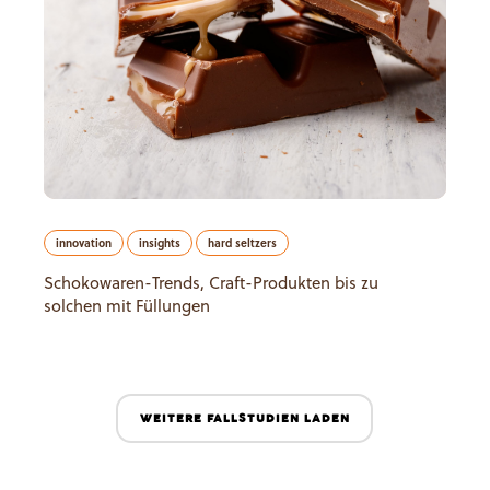
innovation
insights
hard seltzers
Schokowaren-Trends, Craft-Produkten bis zu
solchen mit Füllungen
WEITERE FALLSTUDIEN LADEN