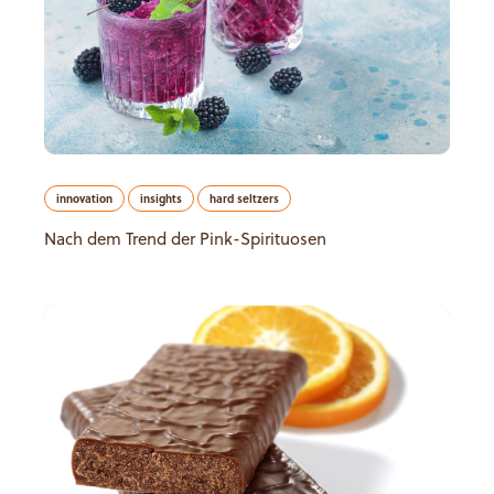
innovation
insights
hard seltzers
Nach dem Trend der Pink-Spirituosen