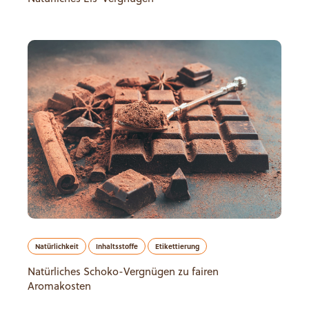
Natürlichkeit
Inhaltsstoffe
Etikettierung
Natürliches Schoko-Vergnügen zu fairen
Aromakosten