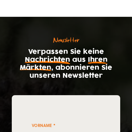
Newsletter
Verpassen Sie keine
Nachrichten
aus
Ihren
Märkten
, abonnieren Sie
unseren Newsletter