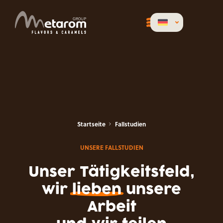
Startseite
Fallstudien
UNSERE FALLSTUDIEN
Unser Tätigkeitsfeld,
wir
lieben
unsere
Arbeit