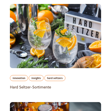
innovation
insights
hard seltzers
Hard Seltzer-Sortimente