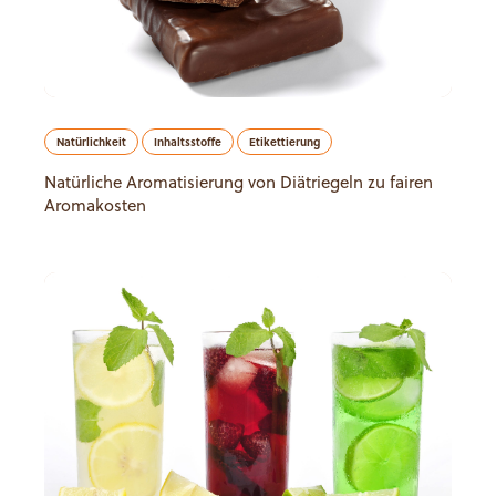
Natürlichkeit
Inhaltsstoffe
Etikettierung
Natürliche Aromatisierung von Diätriegeln zu fairen
Aromakosten