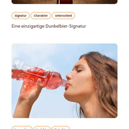
Signatur
Charakter
Unterschied
Eine einzigartige Dunkelbier-Signatur