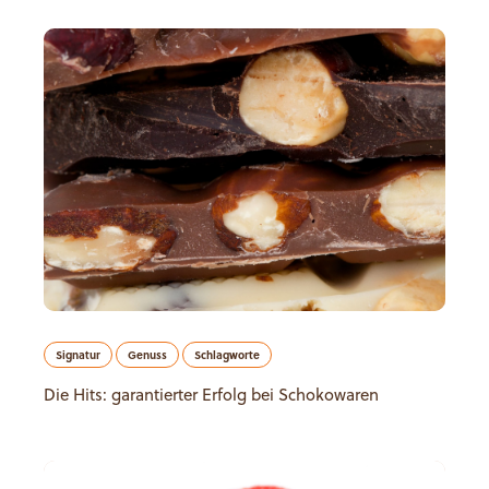
Signatur
Genuss
Schlagworte
Die Hits: garantierter Erfolg bei Schokowaren