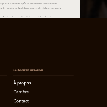
LA SOCIÉTÉ METAROM
À propos
Carrière
Contact