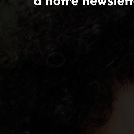
à notre newslet