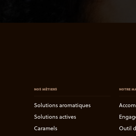
NOS MÉTIERS
NOTRE MA
Solutions aromatiques
Accom
Solutions actives
Engag
Caramels
Outil 