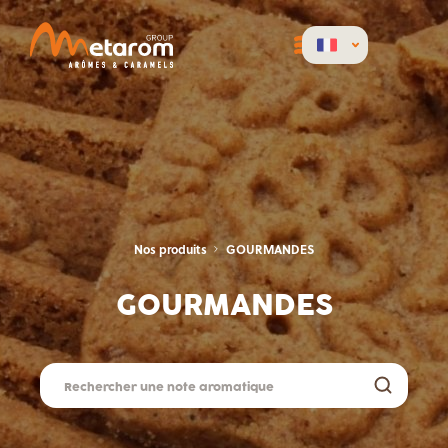
Nos produits
GOURMANDES
GOURMANDES