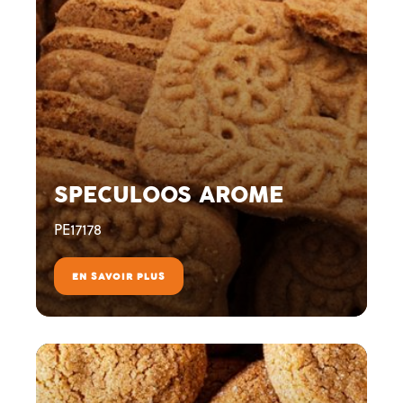
SPECULOOS AROME
PE17178
EN SAVOIR PLUS