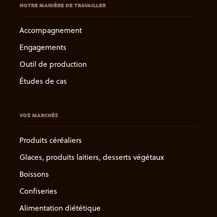
NOTRE MANIÈRE DE TRAVAILLER
Accompagnement
Engagements
Outil de production
Études de cas
VOS MARCHÉS
Produits céréaliers
Glaces, produits laitiers, desserts végétaux
Boissons
Confiseries
Alimentation diététique