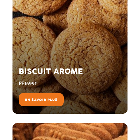
BISCUIT AROME
PE16991
EN SAVOIR PLUS