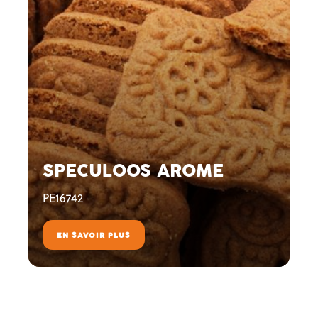
SPECULOOS AROME
PE16742
EN SAVOIR PLUS