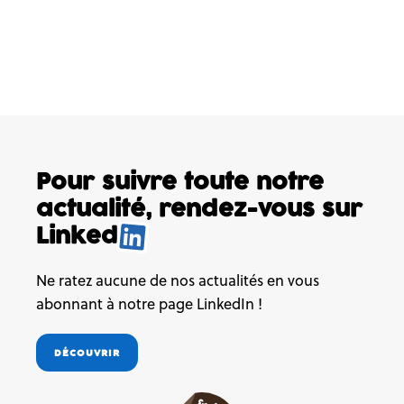
Pour suivre toute notre
actualité,
rendez-vous sur
Linked
Ne ratez aucune de nos actualités en vous
abonnant à notre page LinkedIn !
DÉCOUVRIR