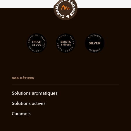
NOS MÉTIERS
Solutions aromatiques
Solutions actives
Caramels