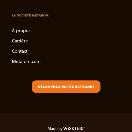
LA SOCIÉTÉ METAROM
À propos
Carrière
Contact
Metarom.com
DÉCOUVREZ NOTRE EXTRANET
Made by