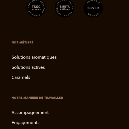
NOS MÉTIERS
Solutions aromatiques
Solutions actives
Caramels
NOTRE MANIÈRE DE TRAVAILLER
Accompagnement
Engagements