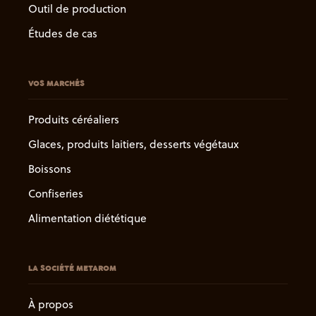
Outil de production
Études de cas
VOS MARCHÉS
Produits céréaliers
Glaces, produits laitiers, desserts végétaux
Boissons
Confiseries
Alimentation diététique
LA SOCIÉTÉ METAROM
À propos