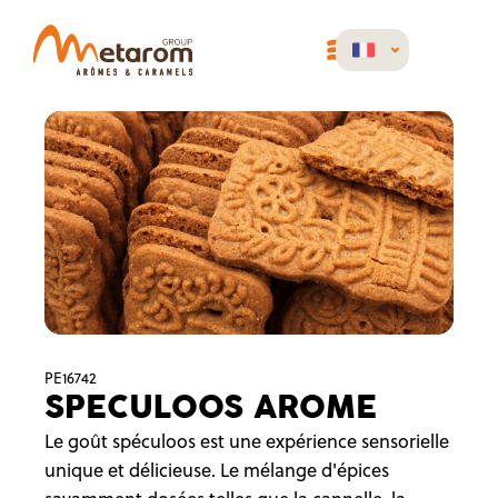
PE16742
SPECULOOS AROME
Le goût spéculoos est une expérience sensorielle
unique et délicieuse. Le mélange d'épices