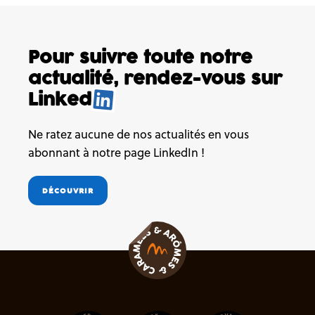
Pour suivre toute notre
actualité,
rendez-vous sur
Linked
Ne ratez aucune de nos actualités en vous
abonnant à notre page LinkedIn !
DÉCOUVRIR