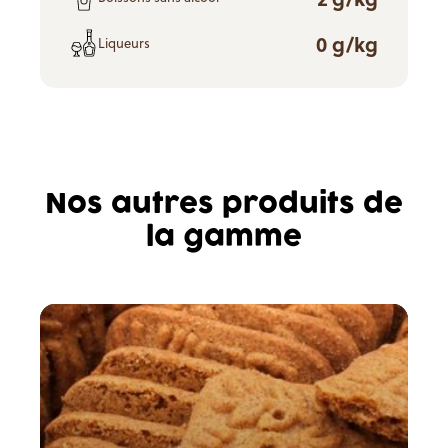
0 g/kg
Liqueurs
Nos autres produits de
la gamme