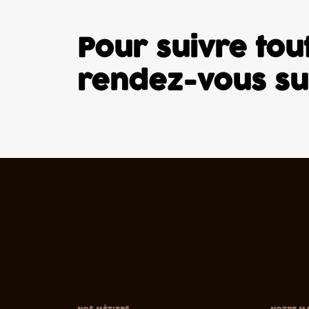
Pour suivre tout
rendez-vous s