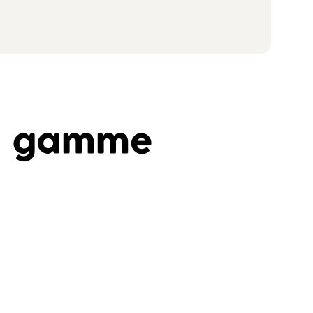
la gamme