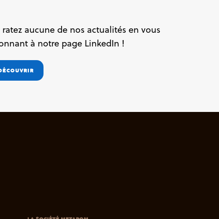
 ratez aucune de nos actualités en vous
onnant à notre page LinkedIn !
DÉCOUVRIR