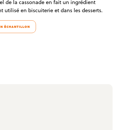
l de la cassonade en fait un ingrédient
utilisé en biscuiterie et dans les desserts.
N ÉCHANTILLON