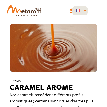
PE17540
CARAMEL AROME
Nos caramels possèdent différents profils
aromatiques ; certains sont grillés d’autres plus