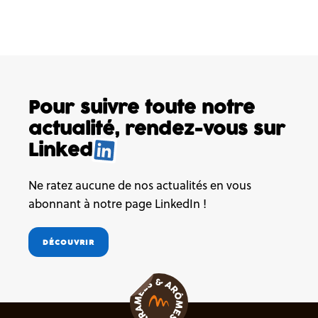
Pour suivre toute notre
actualité,
rendez-vous sur
Linked
Ne ratez aucune de nos actualités en vous
abonnant à notre page LinkedIn !
DÉCOUVRIR