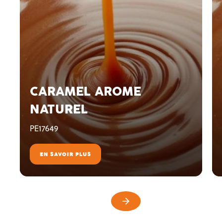
CARAMEL AROME
NATUREL
PE17649
EN SAVOIR PLUS