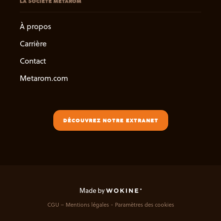
LA SOCIÉTÉ METAROM
À propos
Carrière
Contact
Metarom.com
DÉCOUVREZ NOTRE EXTRANET
Made by
CGU – Mentions légales
Paramètres des cookies