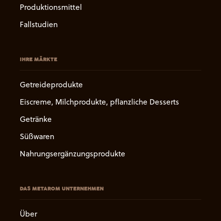
Produktionsmittel
Fallstudien
IHRE MÄRKTE
Getreideprodukte
Eiscreme, Milchprodukte, pflanzliche Desserts
Getränke
Süßwaren
Nahrungsergänzungsprodukte
DAS METAROM UNTERNEHMEN
Über