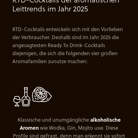
Leittrends im Jahr 2025
RTD-Cocktails entwickeln sich mit den Vorlieben
der Verbraucher. Deshalb sind im Jahr 2025 die
angesagtesten Ready To Drink-Cocktails
diejenigen, die sich die folgenden vier großen
Aromafamilien zunutze machen:
Klassische und unumgängliche
alkoholische
Aromen
wie Wodka, Gin, Mojito usw. Diese
Profile sind gefragt, denn man erkennt sie sofort