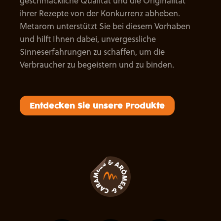
geschmackliche Qualität und die Originalität
ihrer Rezepte von der Konkurrenz abheben.
Metarom unterstützt Sie bei diesem Vorhaben
und hilft Ihnen dabei, unvergessliche
Sinneserfahrungen zu schaffen, um die
Verbraucher zu begeistern und zu binden.
Entdecken Sie unsere Produkte