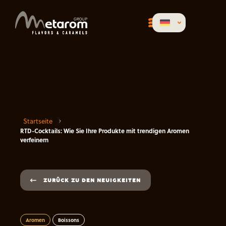
Startseite
RTD-Cocktails: Wie Sie Ihre Produkte mit trendigen Aromen
verfeinern
ZURÜCK ZU DEN NEUIGKEITEN
Aromen
Boissons