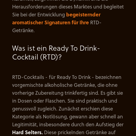
Herausforderungen dieses Marktes und begleitet
Sie bei der Entwicklung
begeisternder
aromatischer Signaturen für Ihre
RTD-
Getränke.
Was ist ein Ready To Drink-
Cocktail (RTD)?
RTD-Cocktails - für Ready To Drink - bezeichnen
vorgemischte alkoholische Getränke, die ohne
vorherige Zubereitung trinkfertig sind. Es gibt sie
in Dosen oder Flaschen. Sie sind praktisch und
genussvoll zugleich. Zunächst erschien diese
Kategorie als Notlösung, gewann aber schnell an
Legitimität, insbesondere durch den Aufstieg der
Hard Selters.
Diese prickelnden Getränke auf