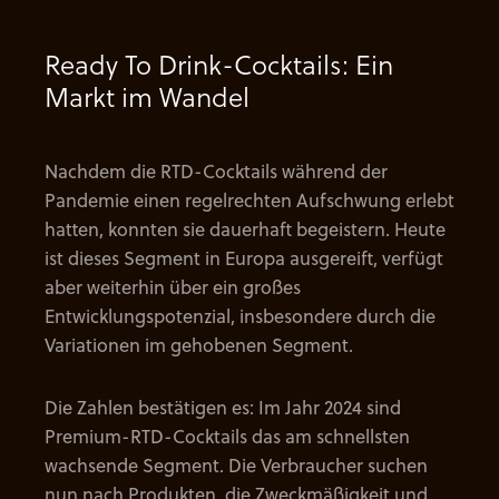
Ready To Drink-Cocktails: Ein
Markt im Wandel
Nachdem die RTD-Cocktails während der
Pandemie einen regelrechten Aufschwung erlebt
hatten, konnten sie dauerhaft begeistern. Heute
ist dieses Segment in Europa ausgereift, verfügt
aber weiterhin über ein großes
Entwicklungspotenzial, insbesondere durch die
Variationen im gehobenen Segment.
Die Zahlen bestätigen es: Im Jahr 2024 sind
Premium-RTD-Cocktails das am schnellsten
wachsende Segment. Die Verbraucher suchen
nun nach Produkten, die Zweckmäßigkeit und