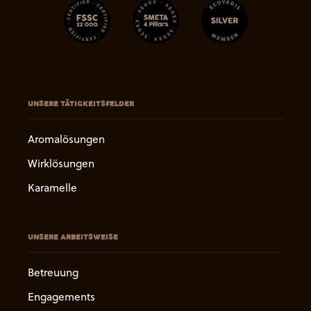
UNSERE TÄTIGKEITSFELDER
Aromalösungen
Wirklösungen
Karamelle
UNSERE ARBEITSWEISE
Betreuung
Engagements