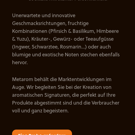
Unerwartete und innovative
Geschmacksrichtungen, fruchtige
Kombinationen (Pfirsich & Basilikum, Himbeere
& Yuzu), Kräuter-, Gewürz- oder Teeaufgüsse
(Ingwer, Schwarztee, Rosmarin...) oder auch
blumige und exotische Noten stechen ebenfalls
hervor.
Metarom behält die Marktentwicklungen im
Auge. Wir begleiten Sie bei der Kreation von
aromatischen Signaturen, die perfekt auf Ihre
Produkte abgestimmt sind und die Verbraucher
voll und ganz begeistern.