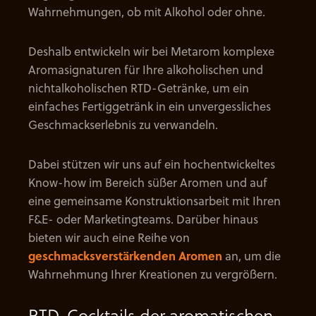
Wahrnehmungen, ob mit Alkohol oder ohne.
Deshalb entwickeln wir bei Metarom komplexe
Aromasignaturen für Ihre alkoholischen und
nichtalkoholischen RTD-Getränke, um ein
einfaches Fertiggetränk in ein unvergessliches
Geschmackserlebnis zu verwandeln.
Dabei stützen wir uns auf ein hochentwickeltes
Know-how im Bereich süßer Aromen und auf
eine gemeinsame Konstruktionsarbeit mit Ihren
F&E- oder Marketingteams. Darüber hinaus
bieten wir auch eine Reihe von
geschmacksverstärkenden Aromen
an, um die
Wahrnehmung Ihrer Kreationen zu vergrößern.
RTD-Cocktails der aromatischen