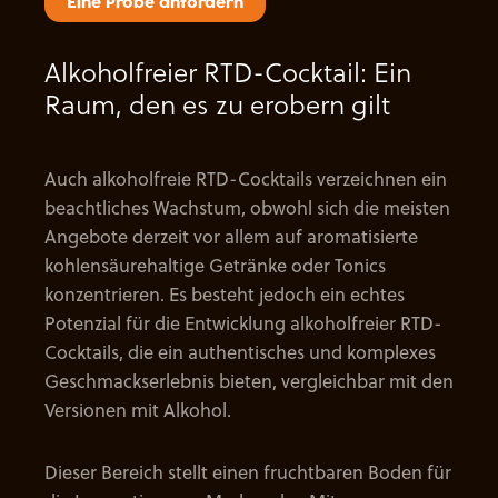
Eine Probe anfordern
Alkoholfreier RTD-Cocktail: Ein
Raum, den es zu erobern gilt
Auch alkoholfreie RTD-Cocktails verzeichnen ein
beachtliches Wachstum, obwohl sich die meisten
Angebote derzeit vor allem auf aromatisierte
kohlensäurehaltige Getränke oder Tonics
konzentrieren. Es besteht jedoch ein echtes
Potenzial für die Entwicklung alkoholfreier RTD-
Cocktails, die ein authentisches und komplexes
Geschmackserlebnis bieten, vergleichbar mit den
Versionen mit Alkohol.
Dieser Bereich stellt einen fruchtbaren Boden für