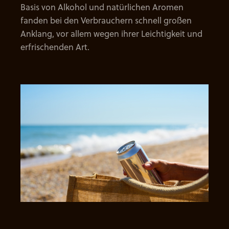
Basis von Alkohol und natürlichen Aromen
fanden bei den Verbrauchern schnell großen
Anklang, vor allem wegen ihrer Leichtigkeit und
erfrischenden Art.