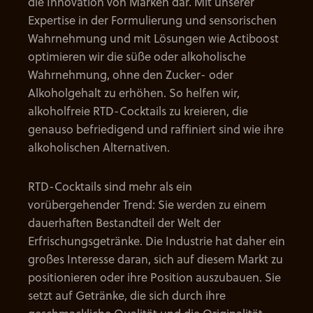
die Innovation von Marken dar. Mit unserer
Expertise in der Formulierung und sensorischen
Wahrnehmung und mit Lösungen wie Actiboost
optimieren wir die süße oder alkoholische
Wahrnehmung, ohne den Zucker- oder
Alkoholgehalt zu erhöhen. So helfen wir,
alkoholfreie RTD-Cocktails zu kreieren, die
genauso befriedigend und raffiniert sind wie ihre
alkoholischen Alternativen.
RTD-Cocktails sind mehr als ein
vorübergehender Trend: Sie werden zu einem
dauerhaften Bestandteil der Welt der
Erfrischungsgetränke. Die Industrie hat daher ein
großes Interesse daran, sich auf diesem Markt zu
positionieren oder ihre Position auszubauen. Sie
setzt auf Getränke, die sich durch ihre