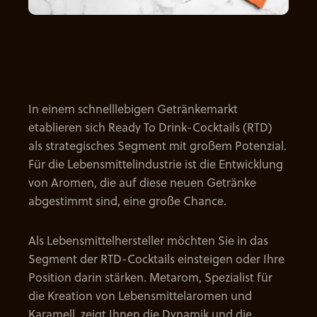
In einem schnelllebigen Getränkemarkt
etablieren sich Ready To Drink-Cocktails (RTD)
als strategisches Segment mit großem Potenzial.
Für die Lebensmittelindustrie ist die Entwicklung
von Aromen, die auf diese neuen Getränke
abgestimmt sind, eine große Chance.
Als Lebensmittelhersteller möchten Sie in das
Segment der RTD-Cocktails einsteigen oder Ihre
Position darin stärken. Metarom, Spezialist für
die Kreation von Lebensmittelaromen und
Karamell, zeigt Ihnen die Dynamik und die