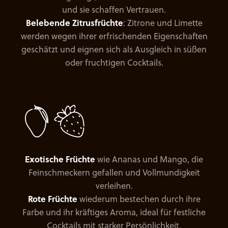
und sie schaffen Vertrauen.
Belebende Zitrusfrüchte
: Zitrone und Limette
werden wegen ihrer erfrischenden Eigenschaften
geschätzt und eignen sich als Ausgleich in süßen
oder fruchtigen Cocktails.
Exotische Früchte
wie Ananas und Mango, die
Feinschmeckern gefallen und Vollmundigkeit
verleihen.
Rote Früchte
wiederum bestechen durch ihre
Farbe und ihr kräftiges Aroma, ideal für festliche
Cocktails mit starker Persönlichkeit.