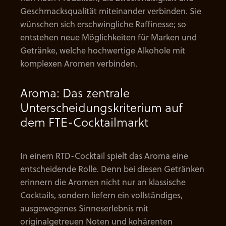
Geschmacksqualität miteinander verbinden. Sie
wünschen sich erschwingliche Raffinesse; so
entstehen neue Möglichkeiten für Marken und
Getränke, welche hochwertige Alkohole mit
komplexen Aromen verbinden.
Aroma: Das zentrale
Unterscheidungskriterium auf
dem FTE-Cocktailmarkt
In einem RTD-Cocktail spielt das Aroma eine
entscheidende Rolle. Denn bei diesen Getränken
erinnern die Aromen nicht nur an klassische
Cocktails, sondern liefern ein vollständiges,
ausgewogenes Sinneserlebnis mit
originalgetreuen Noten und kohärenten