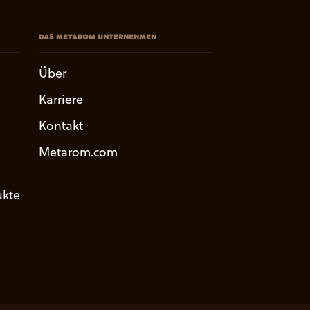
DAS METAROM UNTERNEHMEN
Über
Karriere
Kontakt
Metarom.com
kte