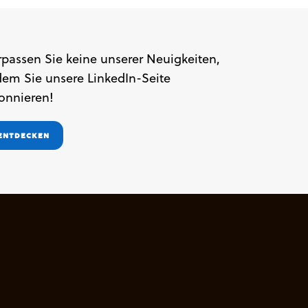
rpassen Sie keine unserer Neuigkeiten,
dem Sie unsere LinkedIn-Seite
onnieren!
ENTDECKEN