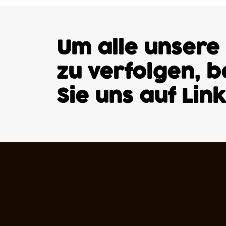
Um alle unsere
zu verfolgen, 
Sie uns auf
Lin