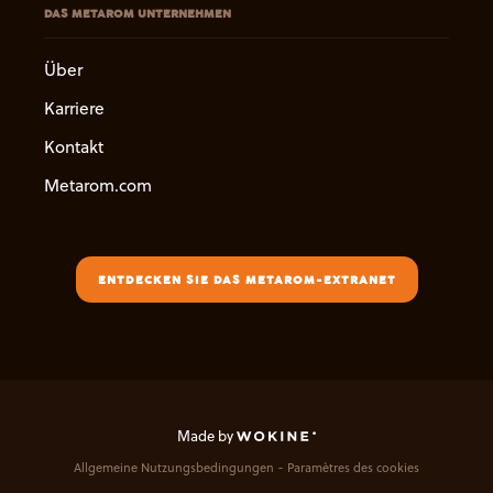
DAS METAROM UNTERNEHMEN
Über
Karriere
Kontakt
Metarom.com
ENTDECKEN SIE DAS METAROM-EXTRANET
Made by
Allgemeine Nutzungsbedingungen
Paramètres des cookies