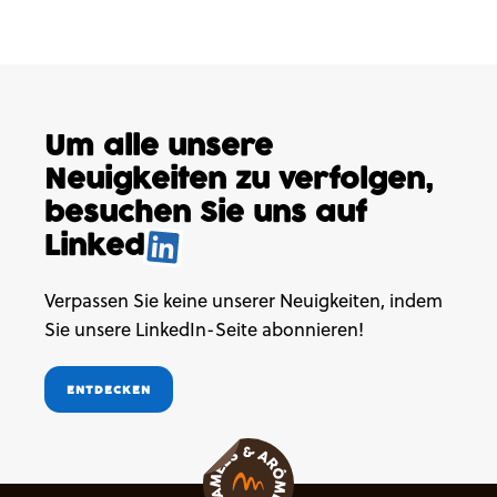
Um alle unsere
Neuigkeiten
zu verfolgen,
besuchen
Sie uns auf
Linked
.
Verpassen Sie keine unserer Neuigkeiten, indem
Sie unsere LinkedIn-Seite abonnieren!
ENTDECKEN