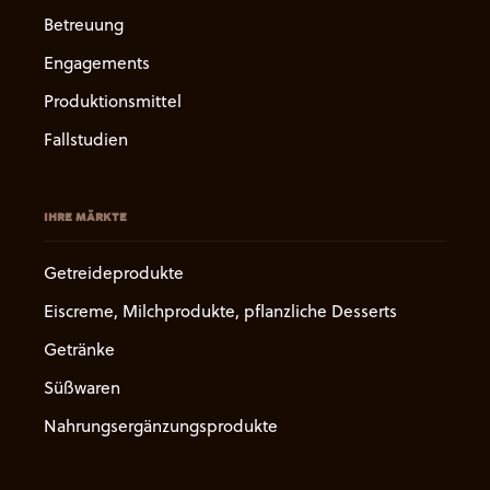
Betreuung
Engagements
Produktionsmittel
Fallstudien
IHRE MÄRKTE
Getreideprodukte
Eiscreme, Milchprodukte, pflanzliche Desserts
Getränke
Süßwaren
Nahrungsergänzungsprodukte