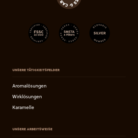
UNSERE TÄTIGKEITSFELDER
Aromalösungen
Wirklösungen
Karamelle
UNSERE ARBEITSWEISE