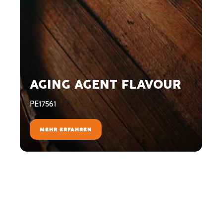
AGING AGENT FLAVOUR
PE17561
MEHR ERFAHREN