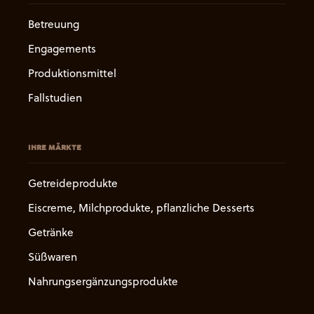
Betreuung
Engagements
Produktionsmittel
Fallstudien
IHRE MÄRKTE
Getreideprodukte
Eiscreme, Milchprodukte, pflanzliche Desserts
Getränke
Süßwaren
Nahrungsergänzungsprodukte