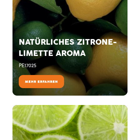
NATÜRLICHES ZITRONE-
LIMETTE AROMA
PE17025
MEHR ERFAHREN