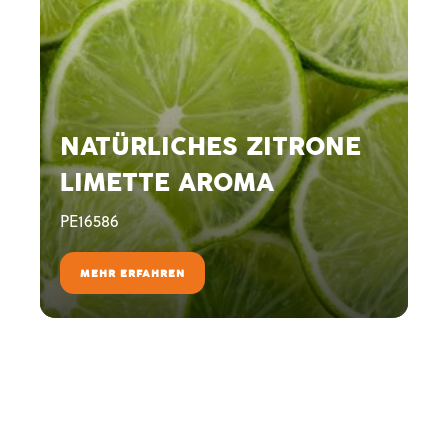
NATÜRLICHES ZITRONE
LIMETTE AROMA
PE16586
MEHR ERFAHREN