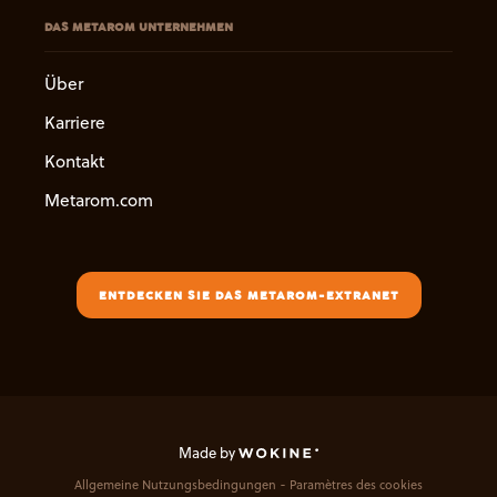
DAS METAROM UNTERNEHMEN
Über
Karriere
Kontakt
Metarom.com
ENTDECKEN SIE DAS METAROM-EXTRANET
Made by
Allgemeine Nutzungsbedingungen
Paramètres des cookies