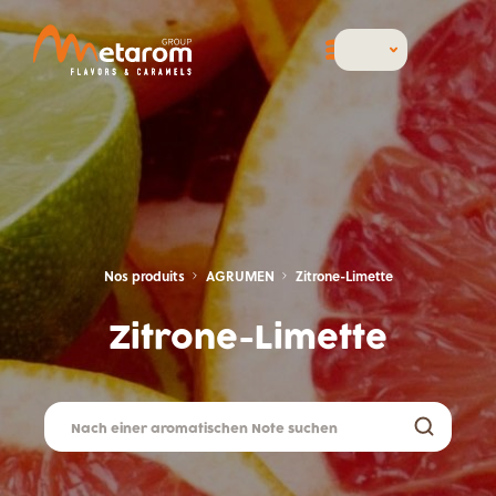
Nos produits
AGRUMEN
Zitrone-Limette
Zitrone-Limette