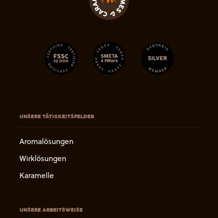
UNSERE TÄTIGKEITSFELDER
Aromalösungen
Wirklösungen
Karamelle
UNSERE ARBEITSWEISE