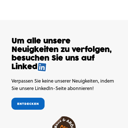
Um alle unsere
Neuigkeiten
zu verfolgen,
besuchen
Sie uns auf
Linked
.
Verpassen Sie keine unserer Neuigkeiten, indem
Sie unsere LinkedIn-Seite abonnieren!
ENTDECKEN