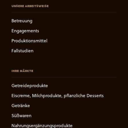
UNSERE ARBEITSWEISE
Betreuung
Engagements
Produktionsmittel
Fallstudien
IHRE MÄRKTE
Getreideprodukte
Eiscreme, Milchprodukte, pflanzliche Desserts
Getränke
Süßwaren
Nahrungsergänzungsprodukte