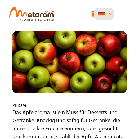
PE17391
Das Apfelaroma ist ein Muss für Desserts und
Getränke. Knackig und saftig für Getränke, die
an zerdrückte Früchte erinnern, oder gekocht
und kompottartig, strahlt der Apfel Authentizität