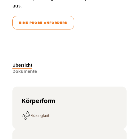
aus.
EINE PROBE ANFORDERN
Übersicht
Dokumente
Körperform
Flüssigkeit