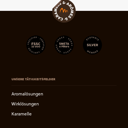
UNSERE TÄTIGKEITSFELDER
Aromalösungen
Wirklösungen
Karamelle