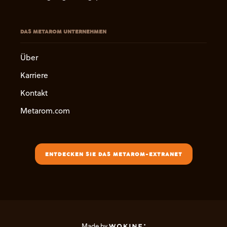
DAS METAROM UNTERNEHMEN
Über
Karriere
Kontakt
Metarom.com
ENTDECKEN SIE DAS METAROM-EXTRANET
Made by