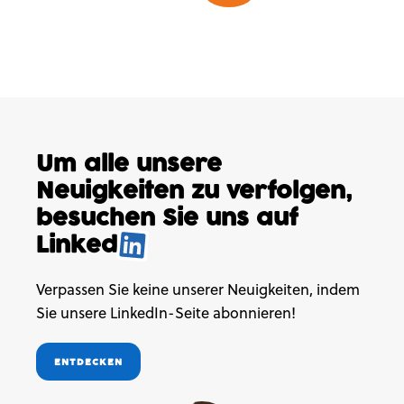
Um alle unsere
Neuigkeiten
zu verfolgen,
besuchen
Sie uns auf
Linked
.
Verpassen Sie keine unserer Neuigkeiten, indem
Sie unsere LinkedIn-Seite abonnieren!
ENTDECKEN