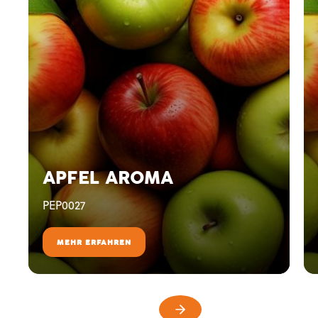
APFEL AROMA
PEP0027
MEHR ERFAHREN