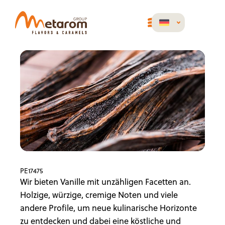
PE17475
Wir bieten Vanille mit unzähligen Facetten an.
Holzige, würzige, cremige Noten und viele
andere Profile, um neue kulinarische Horizonte
zu entdecken und dabei eine köstliche und