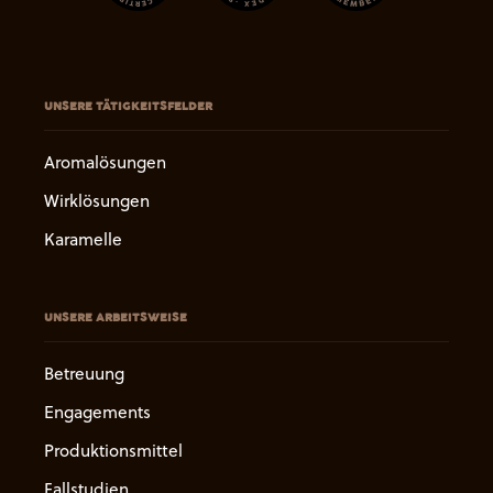
UNSERE TÄTIGKEITSFELDER
Aromalösungen
Wirklösungen
Karamelle
UNSERE ARBEITSWEISE
Betreuung
Engagements
Produktionsmittel
Fallstudien