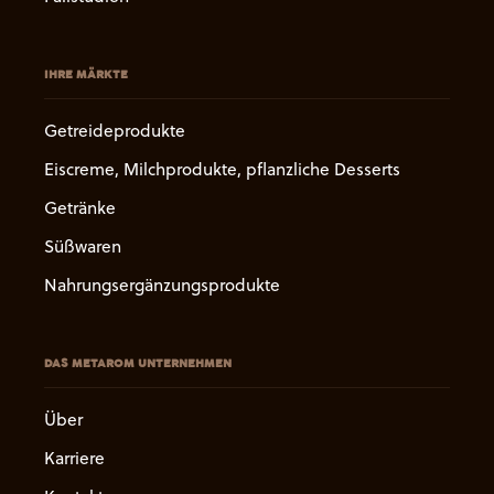
IHRE MÄRKTE
Getreideprodukte
Eiscreme, Milchprodukte, pflanzliche Desserts
Getränke
Süßwaren
Nahrungsergänzungsprodukte
DAS METAROM UNTERNEHMEN
Über
Karriere