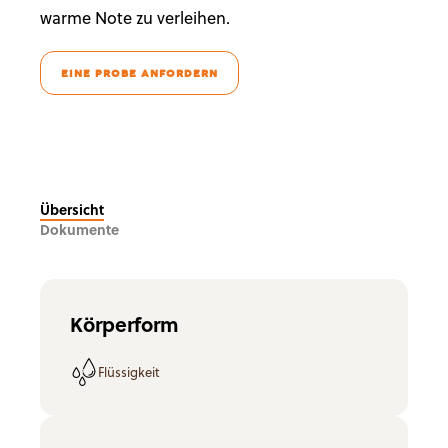
warme Note zu verleihen.
EINE PROBE ANFORDERN
Übersicht
Dokumente
Körperform
Flüssigkeit