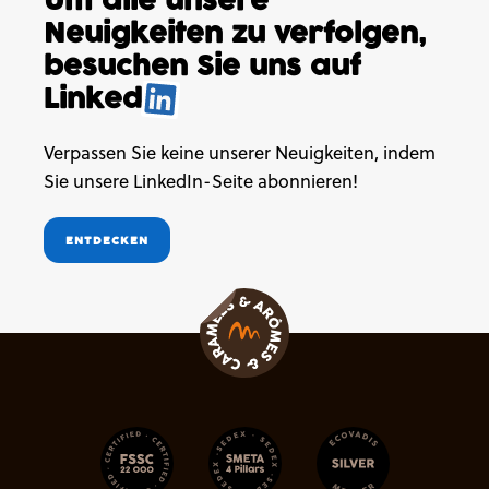
Um alle unsere
Neuigkeiten
zu verfolgen,
besuchen
Sie uns auf
Linked
.
Verpassen Sie keine unserer Neuigkeiten, indem
Sie unsere LinkedIn-Seite abonnieren!
ENTDECKEN