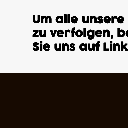
Um alle unsere
zu verfolgen, 
Sie uns auf
Lin