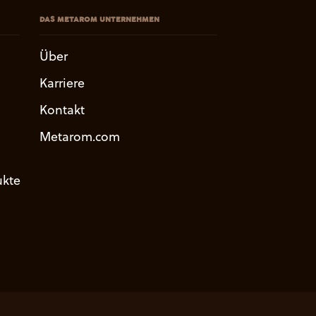
DAS METAROM UNTERNEHMEN
Über
Karriere
Kontakt
Metarom.com
kte