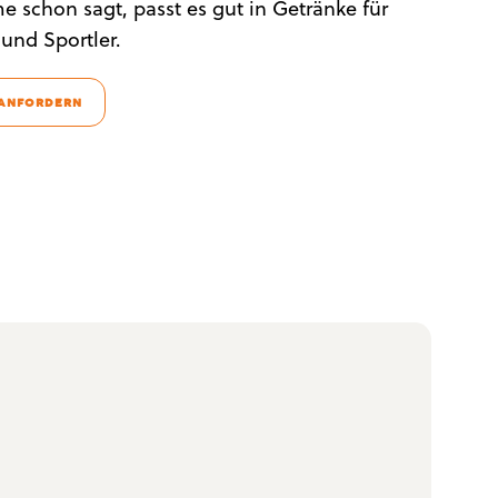
 schon sagt, passt es gut in Getränke für
 und Sportler.
 ANFORDERN