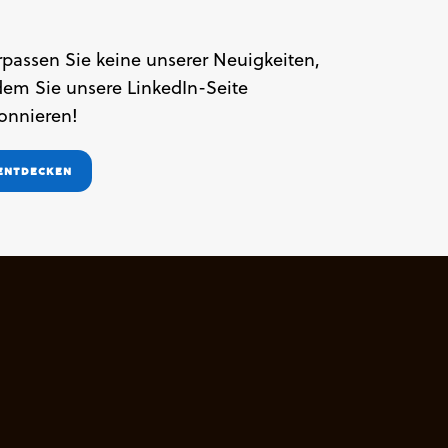
rpassen Sie keine unserer Neuigkeiten,
dem Sie unsere LinkedIn-Seite
onnieren!
ENTDECKEN