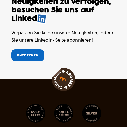
Neuigkeiten
zu verfolgen,
besuchen
Sie uns auf
Linked
.
Verpassen Sie keine unserer Neuigkeiten, indem
Sie unsere LinkedIn-Seite abonnieren!
ENTDECKEN