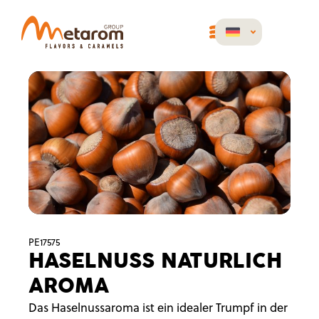
PE17575
HASELNUSS NATURLICH
AROMA
Das Haselnussaroma ist ein idealer Trumpf in der