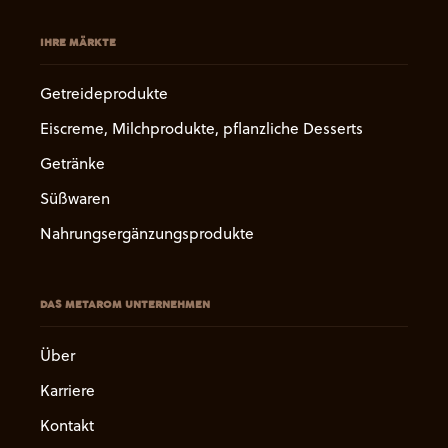
IHRE MÄRKTE
Getreideprodukte
Eiscreme, Milchprodukte, pflanzliche Desserts
Getränke
Süßwaren
Nahrungsergänzungsprodukte
DAS METAROM UNTERNEHMEN
Über
Karriere
Kontakt