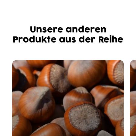
Unsere anderen
Produkte aus der Reihe