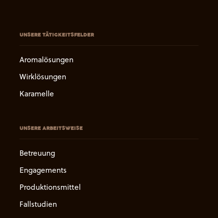
UNSERE TÄTIGKEITSFELDER
Aromalösungen
Wirklösungen
Karamelle
UNSERE ARBEITSWEISE
Betreuung
Engagements
Produktionsmittel
Fallstudien