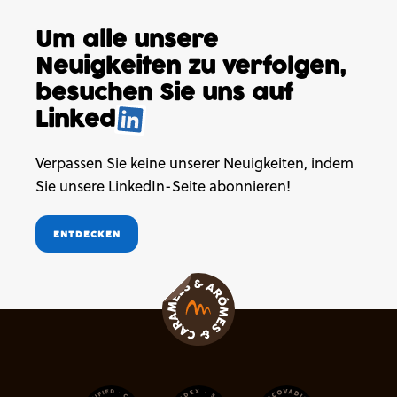
Um alle unsere
Neuigkeiten
zu verfolgen,
besuchen
Sie uns auf
Linked
.
Verpassen Sie keine unserer Neuigkeiten, indem
Sie unsere LinkedIn-Seite abonnieren!
ENTDECKEN