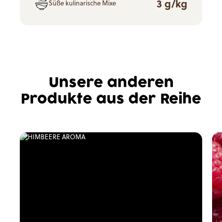
3 g/kg
Süße kulinarische Mixe
Unsere anderen
Produkte aus der Reihe