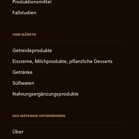
Produktionsmittel
Fallstudien
IHRE MÄRKTE
Getreideprodukte
Eiscreme, Milchprodukte, pflanzliche Desserts
Getränke
Süßwaren
Nahrungsergänzungsprodukte
DAS METAROM UNTERNEHMEN
Über