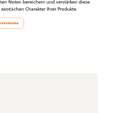
eten Noten bereichern und verstärken diese
exotischen Charakter Ihrer Produkte.
 ANFORDERN