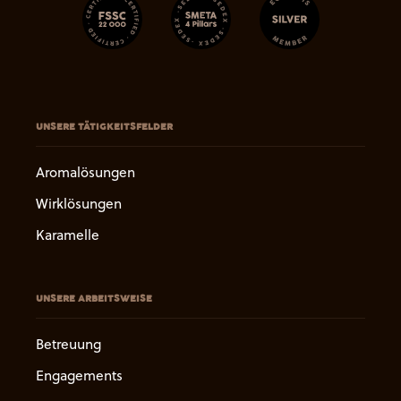
UNSERE TÄTIGKEITSFELDER
Aromalösungen
Wirklösungen
Karamelle
UNSERE ARBEITSWEISE
Betreuung
Engagements