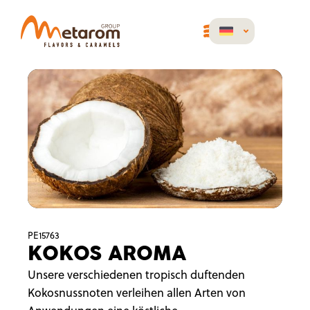
PE15763
KOKOS AROMA
Unsere verschiedenen tropisch duftenden
Kokosnussnoten verleihen allen Arten von