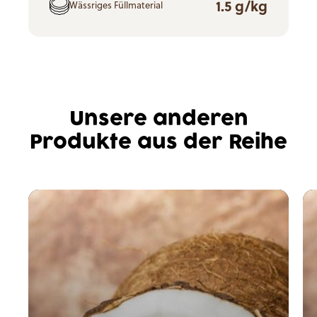
1.5 g/kg
Wässriges Füllmaterial
Unsere anderen
Produkte aus der Reihe