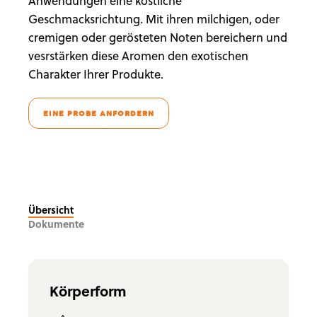
Anwendungen eine köstliche
Geschmacksrichtung. Mit ihren milchigen, oder
cremigen oder gerösteten Noten bereichern und
vesrstärken diese Aromen den exotischen
Charakter Ihrer Produkte.
EINE PROBE ANFORDERN
Übersicht
Dokumente
Körperform