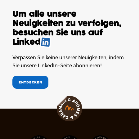
Um alle unsere
Neuigkeiten
zu verfolgen,
besuchen
Sie uns auf
Linked
.
Verpassen Sie keine unserer Neuigkeiten, indem
Sie unsere LinkedIn-Seite abonnieren!
ENTDECKEN