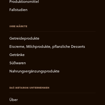
Produktionsmittel
Fallstudien
IHRE MÄRKTE
Getreideprodukte
Eiscreme, Milchprodukte, pflanzliche Desserts
Getränke
Süßwaren
Nahrungsergänzungsprodukte
DAS METAROM UNTERNEHMEN
Über