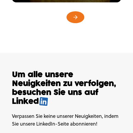
Um alle unsere
Neuigkeiten
zu verfolgen,
besuchen
Sie uns auf
Linked
.
Verpassen Sie keine unserer Neuigkeiten, indem
Sie unsere LinkedIn-Seite abonnieren!