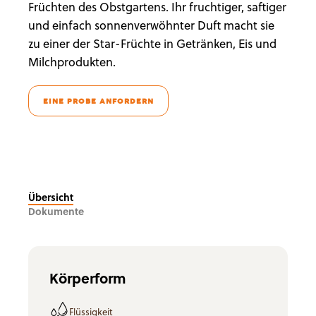
Früchten des Obstgartens. Ihr fruchtiger, saftiger
und einfach sonnenverwöhnter Duft macht sie
zu einer der Star-Früchte in Getränken, Eis und
Milchprodukten.
EINE PROBE ANFORDERN
Übersicht
Dokumente
Körperform
Flüssigkeit