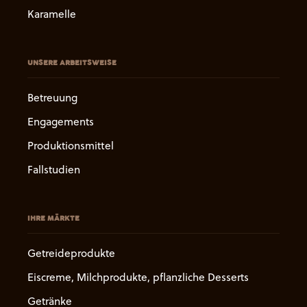
Karamelle
UNSERE ARBEITSWEISE
Betreuung
Engagements
Produktionsmittel
Fallstudien
IHRE MÄRKTE
Getreideprodukte
Eiscreme, Milchprodukte, pflanzliche Desserts
Getränke