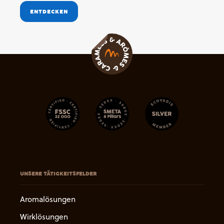
ENTDECKEN
UNSERE TÄTIGKEITSFELDER
Aromalösungen
Wirklösungen