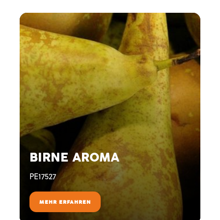
BIRNE AROMA
PE17527
MEHR ERFAHREN