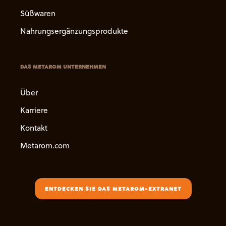
Süßwaren
Nahrungsergänzungsprodukte
DAS METAROM UNTERNEHMEN
Über
Karriere
Kontakt
Metarom.com
ENTDECKEN SIE DAS METAROM-EXTRANET