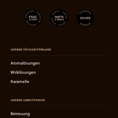
UNSERE TÄTIGKEITSFELDER
Aromalösungen
Wirklösungen
Karamelle
UNSERE ARBEITSWEISE
Betreuung