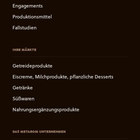
Engagements
Produktionsmittel
Fallstudien
IHRE MÄRKTE
Getreideprodukte
Eiscreme, Milchprodukte, pflanzliche Desserts
Getränke
Süßwaren
Nahrungsergänzungsprodukte
DAS METAROM UNTERNEHMEN