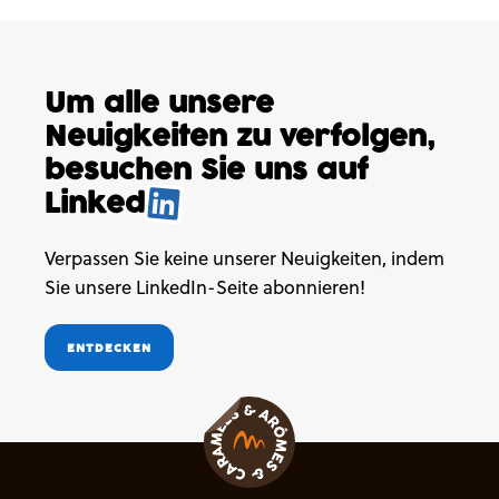
Um alle unsere
Neuigkeiten
zu verfolgen,
besuchen
Sie uns auf
Linked
.
Verpassen Sie keine unserer Neuigkeiten, indem
Sie unsere LinkedIn-Seite abonnieren!
ENTDECKEN