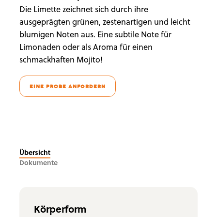
Die Limette zeichnet sich durch ihre
ausgeprägten grünen, zestenartigen und leicht
blumigen Noten aus. Eine subtile Note für
Limonaden oder als Aroma für einen
schmackhaften Mojito!
EINE PROBE ANFORDERN
Übersicht
Dokumente
Körperform