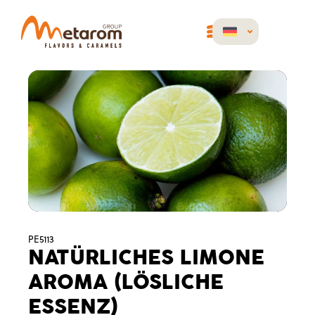
PE5113
NATÜRLICHES LIMONE
AROMA (LÖSLICHE
ESSENZ)