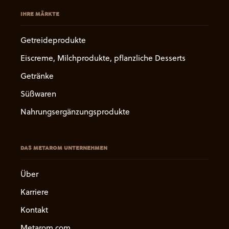
IHRE MÄRKTE
Getreideprodukte
Eiscreme, Milchprodukte, pflanzliche Desserts
Getränke
Süßwaren
Nahrungsergänzungsprodukte
DAS METAROM UNTERNEHMEN
Über
Karriere
Kontakt
Metarom.com