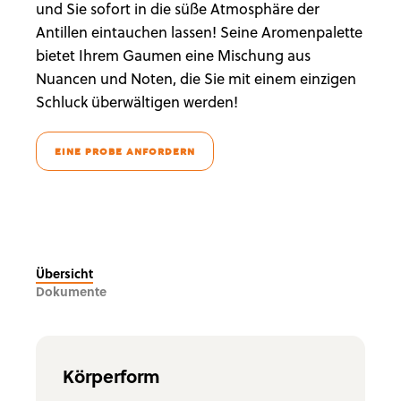
und Sie sofort in die süße Atmosphäre der
Antillen eintauchen lassen! Seine Aromenpalette
bietet Ihrem Gaumen eine Mischung aus
Nuancen und Noten, die Sie mit einem einzigen
Schluck überwältigen werden!
EINE PROBE ANFORDERN
Übersicht
Dokumente
Körperform