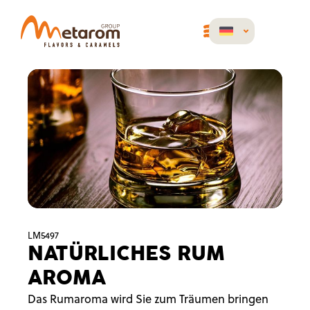
LM5497
NATÜRLICHES RUM
AROMA
Das Rumaroma wird Sie zum Träumen bringen