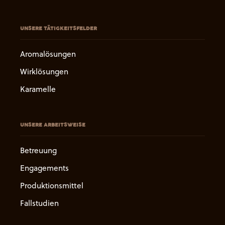
UNSERE TÄTIGKEITSFELDER
Aromalösungen
Wirklösungen
Karamelle
UNSERE ARBEITSWEISE
Betreuung
Engagements
Produktionsmittel
Fallstudien