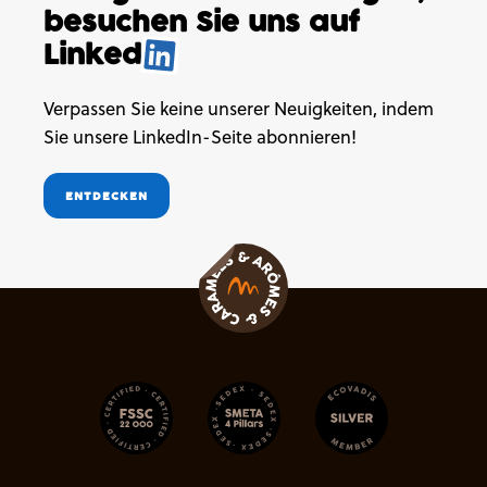
besuchen
Sie uns auf
Linked
.
Verpassen Sie keine unserer Neuigkeiten, indem
Sie unsere LinkedIn-Seite abonnieren!
ENTDECKEN