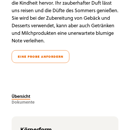
die Kindheit hervor. Ihr zauberhafter Duft lässt
uns reisen und die Düfte des Sommers genießen.
Sie wird bei der Zubereitung von Gebäck und
Desserts verwendet, kann aber auch Getränken
und Milchprodukten eine unerwartete blumige
Note verleihen.
EINE PROBE ANFORDERN
Übersicht
Dokumente
Körperform