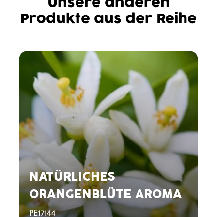
Unsere anderen
Produkte aus der Reihe
NATÜRLICHES
ORANGENBLÜTE AROMA
PE17144