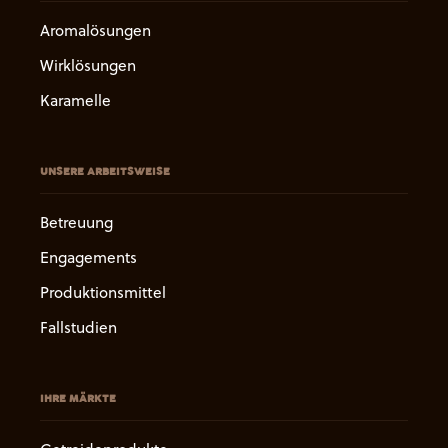
Aromalösungen
Wirklösungen
Karamelle
UNSERE ARBEITSWEISE
Betreuung
Engagements
Produktionsmittel
Fallstudien
IHRE MÄRKTE