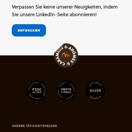
Verpassen Sie keine unserer Neuigkeiten, indem
Sie unsere LinkedIn-Seite abonnieren!
ENTDECKEN
UNSERE TÄTIGKEITSFELDER