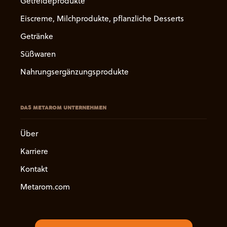
Getreideprodukte
Eiscreme, Milchprodukte, pflanzliche Desserts
Getränke
Süßwaren
Nahrungsergänzungsprodukte
DAS METAROM UNTERNEHMEN
Über
Karriere
Kontakt
Metarom.com