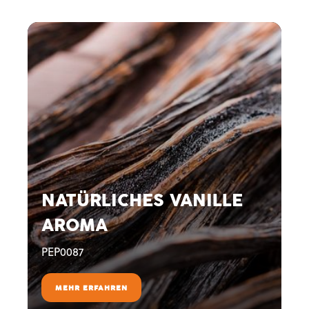
NATÜRLICHES VANILLE
AROMA
PEP0087
MEHR ERFAHREN