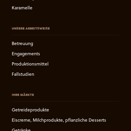
Karamelle
UNSERE ARBEITSWEISE
Betreuung
Engagements
Produktionsmittel
Fallstudien
IHRE MÄRKTE
Getreideprodukte
Eiscreme, Milchprodukte, pflanzliche Desserts
Getränke