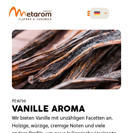
PE16739
VANILLE AROMA
Wir bieten Vanille mit unzähligen Facetten an.
Holzige, würzige, cremige Noten und viele