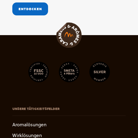
ENTDECKEN
UNSERE TÄTIGKEITSFELDER
Aromalösungen
Wirklösungen