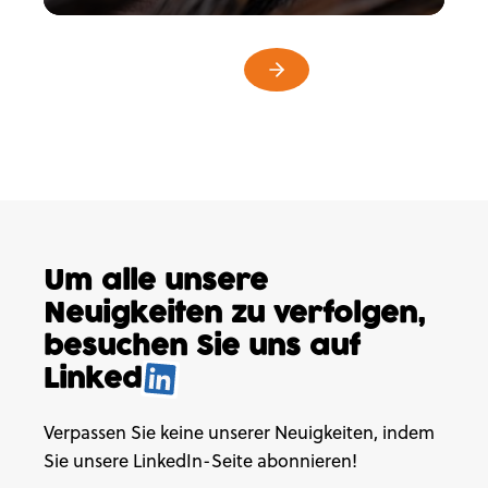
Um alle unsere
Neuigkeiten
zu verfolgen,
besuchen
Sie uns auf
Linked
.
Verpassen Sie keine unserer Neuigkeiten, indem
Sie unsere LinkedIn-Seite abonnieren!