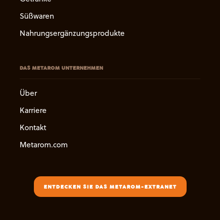
Süßwaren
Nahrungsergänzungsprodukte
DAS METAROM UNTERNEHMEN
Über
Karriere
Kontakt
Metarom.com
ENTDECKEN SIE DAS METAROM-EXTRANET