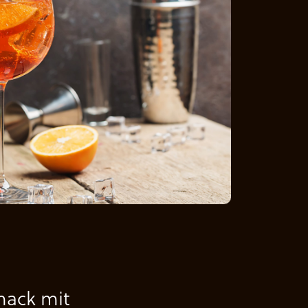
mack mit