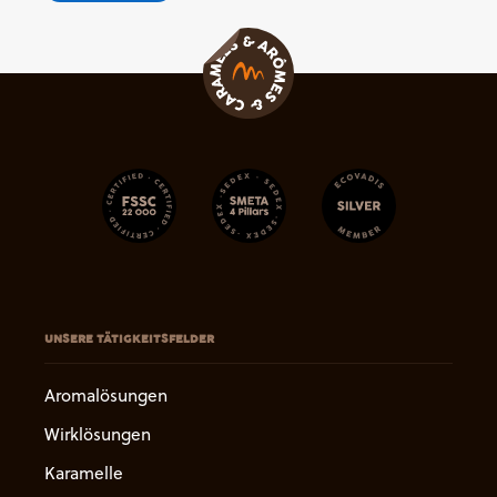
UNSERE TÄTIGKEITSFELDER
Aromalösungen
Wirklösungen
Karamelle