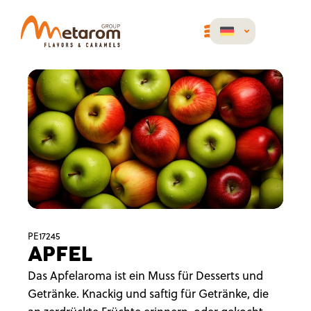
PE17245
APFEL
Das Apfelaroma ist ein Muss für Desserts und
Getränke. Knackig und saftig für Getränke, die