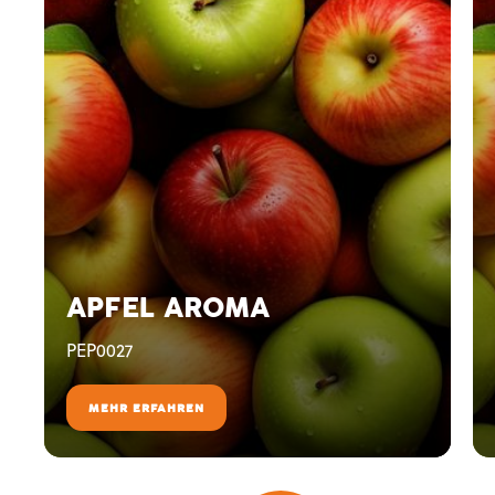
APFEL AROMA
PEP0027
MEHR ERFAHREN