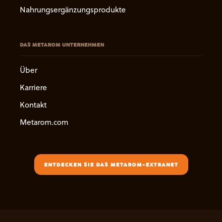
Nahrungsergänzungsprodukte
DAS METAROM UNTERNEHMEN
Über
Karriere
Kontakt
Metarom.com
ENTDECKEN SIE DAS METAROM-EXTRANET