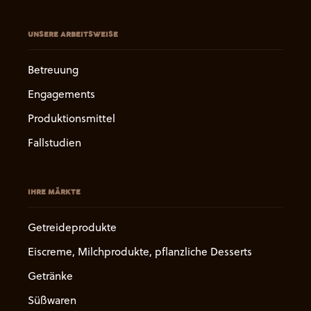
UNSERE ARBEITSWEISE
Betreuung
Engagements
Produktionsmittel
Fallstudien
IHRE MÄRKTE
Getreideprodukte
Eiscreme, Milchprodukte, pflanzliche Desserts
Getränke
Süßwaren