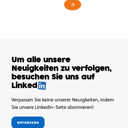
Um alle unsere
Neuigkeiten
zu verfolgen,
besuchen
Sie uns auf
Linked
.
Verpassen Sie keine unserer Neuigkeiten, indem
Sie unsere LinkedIn-Seite abonnieren!
ENTDECKEN