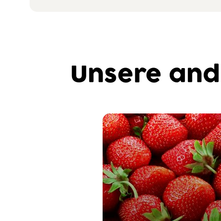
Unsere and