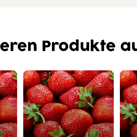
eren Produkte au