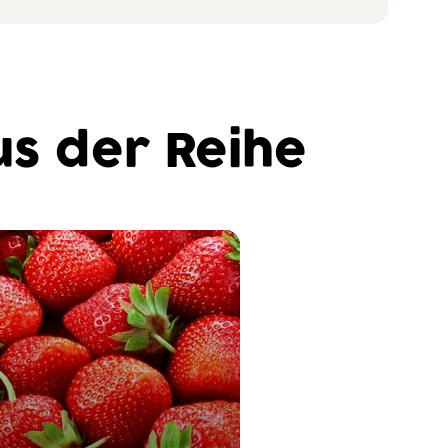
s der Reihe