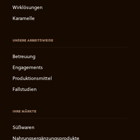
Wirklösungen
Karamelle
UNSERE ARBEITSWEISE
Betreuung
Engagements
Produktionsmittel
Fallstudien
IHRE MÄRKTE
Süßwaren
Nahrungsergänzungsprodukte