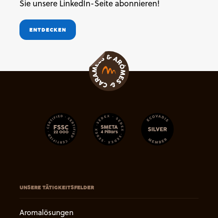
Sie unsere LinkedIn-Seite abonnieren!
ENTDECKEN
UNSERE TÄTIGKEITSFELDER
Aromalösungen