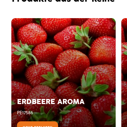
ERDBEERE AROMA
PE17586