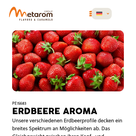
PE15683
ERDBEERE AROMA
Unsere verschiedenen Erdbeerprofile decken ein
breites Spektrum an Möglichkeiten ab. Das