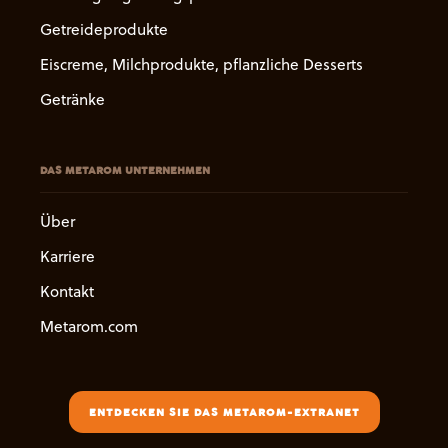
Getreideprodukte
Eiscreme, Milchprodukte, pflanzliche Desserts
Getränke
DAS METAROM UNTERNEHMEN
Über
Karriere
Kontakt
Metarom.com
ENTDECKEN SIE DAS METAROM-EXTRANET