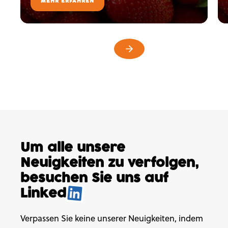
MEHR ERFAHREN
Um alle unsere
Neuigkeiten
zu verfolgen,
besuchen
Sie uns auf
Linked
.
Verpassen Sie keine unserer Neuigkeiten, indem