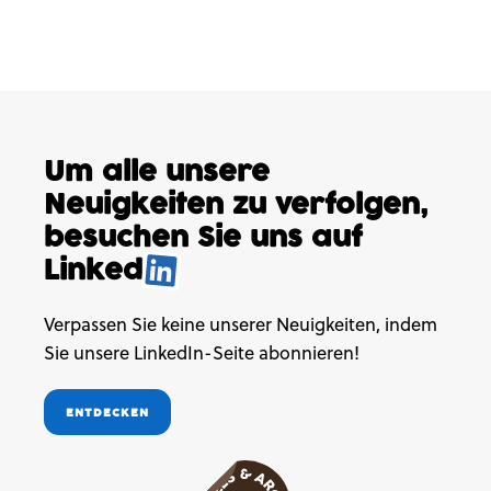
Um alle unsere
Neuigkeiten
zu verfolgen,
besuchen
Sie uns auf
Linked
.
Verpassen Sie keine unserer Neuigkeiten, indem
Sie unsere LinkedIn-Seite abonnieren!
ENTDECKEN