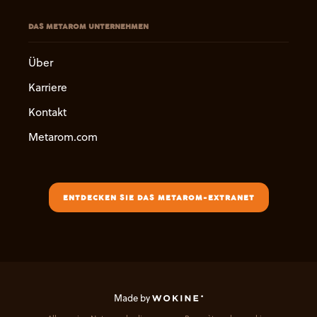
DAS METAROM UNTERNEHMEN
Über
Karriere
Kontakt
Metarom.com
ENTDECKEN SIE DAS METAROM-EXTRANET
Made by