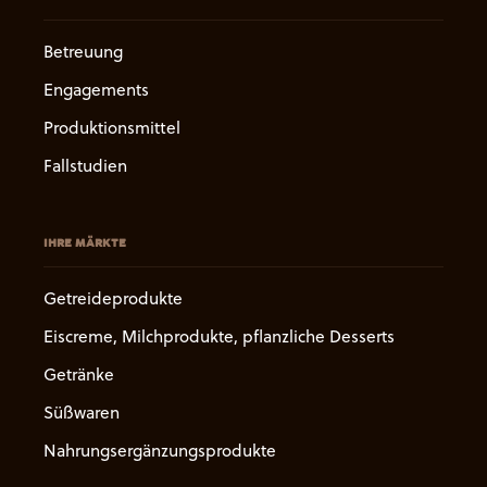
Betreuung
Engagements
Produktionsmittel
Fallstudien
IHRE MÄRKTE
Getreideprodukte
Eiscreme, Milchprodukte, pflanzliche Desserts
Getränke
Süßwaren
Nahrungsergänzungsprodukte