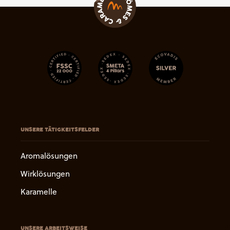
UNSERE TÄTIGKEITSFELDER
Aromalösungen
Wirklösungen
Karamelle
UNSERE ARBEITSWEISE