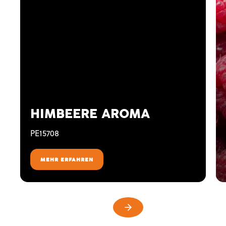
HIMBEERE AROMA
PE15708
MEHR ERFAHREN