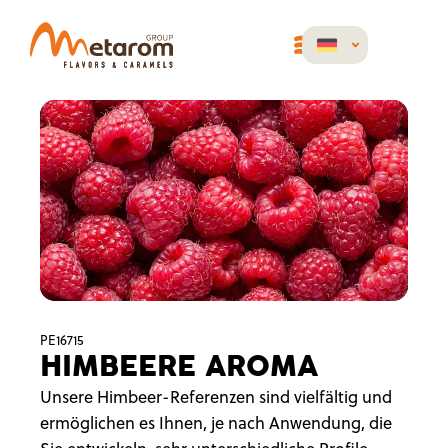
PE16715
HIMBEERE AROMA
Unsere Himbeer-Referenzen sind vielfältig und
ermöglichen es Ihnen, je nach Anwendung, die