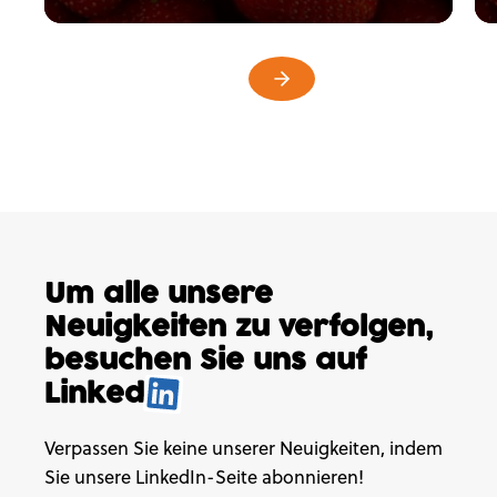
Um alle unsere
Neuigkeiten
zu verfolgen,
besuchen
Sie uns auf
Linked
.
Verpassen Sie keine unserer Neuigkeiten, indem
Sie unsere LinkedIn-Seite abonnieren!