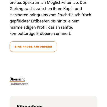
breites Spektrum an Möglichkeiten ab. Das
Gleichgewicht zwischen ihren Kopf- und
Herznoten bringt uns vom Fruchtfleisch frisch
gepflückter Erdbeeren bis hin zu einem
marmeladigen Profil, das an sanfte,
kompottartige Erdbeeren erinnert.
EINE PROBE ANFORDERN
Übersicht
Dokumente
Körperform