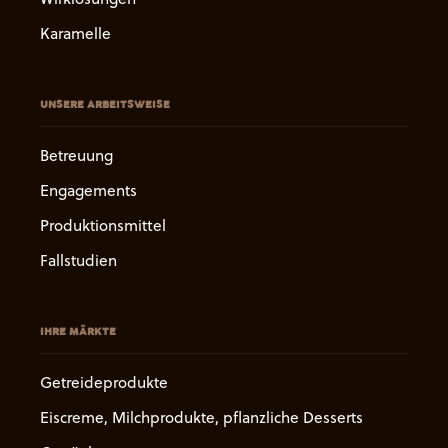
Karamelle
UNSERE ARBEITSWEISE
Betreuung
Engagements
Produktionsmittel
Fallstudien
IHRE MÄRKTE
Getreideprodukte
Eiscreme, Milchprodukte, pflanzliche Desserts