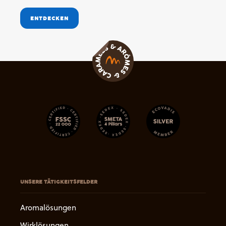
ENTDECKEN
UNSERE TÄTIGKEITSFELDER
Aromalösungen
Wirklösungen