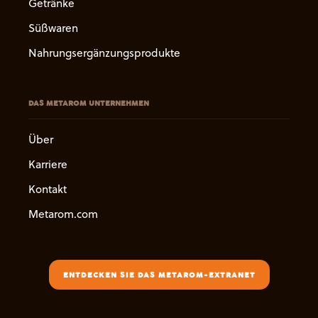
Getränke
Süßwaren
Nahrungsergänzungsprodukte
DAS METAROM UNTERNEHMEN
Über
Karriere
Kontakt
Metarom.com
ENTDECKEN SIE DAS METAROM-EXTRANET