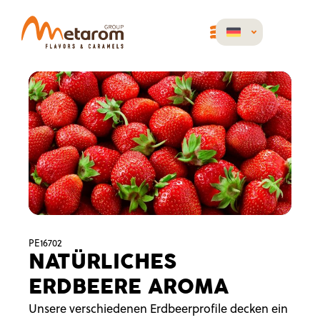
PE16702
NATÜRLICHES
ERDBEERE AROMA
Unsere verschiedenen Erdbeerprofile decken ein