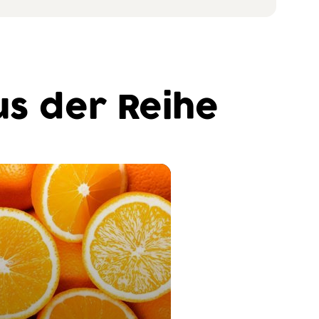
s der Reihe