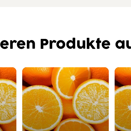
eren Produkte au