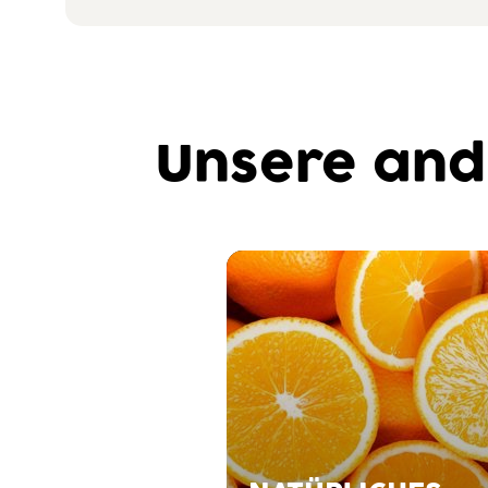
Unsere and