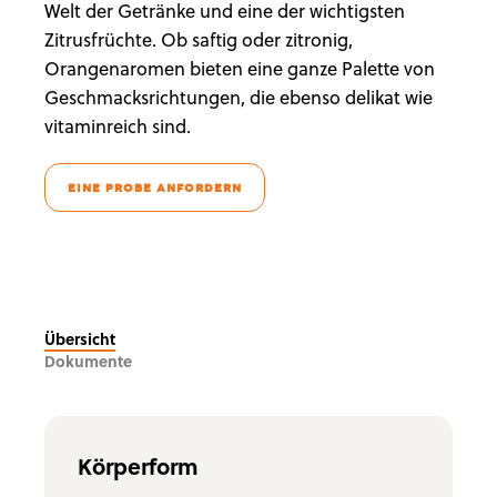
Welt der Getränke und eine der wichtigsten
Zitrusfrüchte. Ob saftig oder zitronig,
Orangenaromen bieten eine ganze Palette von
Geschmacksrichtungen, die ebenso delikat wie
vitaminreich sind.
EINE PROBE ANFORDERN
Übersicht
Dokumente
Körperform