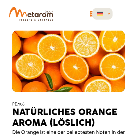
PE7106
NATÜRLICHES ORANGE
AROMA (LÖSLICH)
Die Orange ist eine der beliebtesten Noten in der