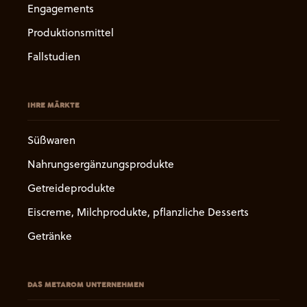
Engagements
Produktionsmittel
Fallstudien
IHRE MÄRKTE
Süßwaren
Nahrungsergänzungsprodukte
Getreideprodukte
Eiscreme, Milchprodukte, pflanzliche Desserts
Getränke
DAS METAROM UNTERNEHMEN