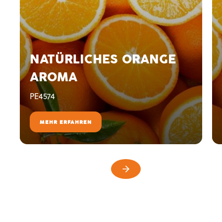
NATÜRLICHES ORANGE
AROMA
PE4574
MEHR ERFAHREN