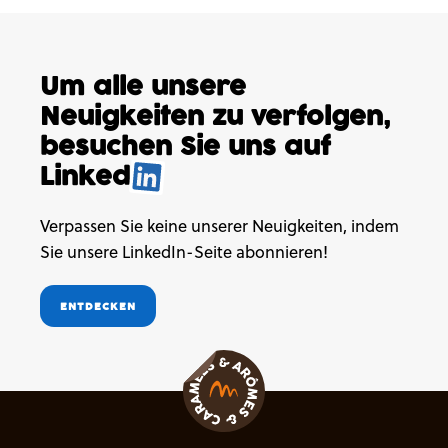
Um alle unsere
Neuigkeiten
zu verfolgen,
besuchen
Sie uns auf
Linked
.
Verpassen Sie keine unserer Neuigkeiten, indem
Sie unsere LinkedIn-Seite abonnieren!
ENTDECKEN