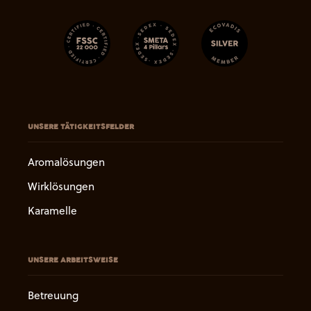
UNSERE TÄTIGKEITSFELDER
Aromalösungen
Wirklösungen
Karamelle
UNSERE ARBEITSWEISE
Betreuung