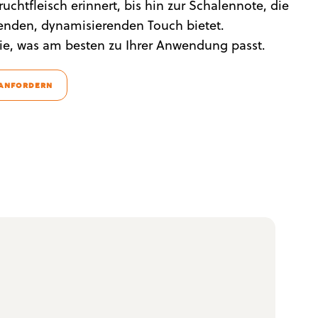
Fruchtfleisch erinnert, bis hin zur Schalennote, die
enden, dynamisierenden Touch bietet.
ie, was am besten zu Ihrer Anwendung passt.
 ANFORDERN